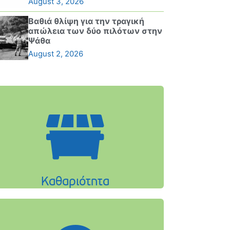
August 3, 2026
Βαθιά θλίψη για την τραγική
απώλεια των δύο πιλότων στην
Ψάθα
August 2, 2026