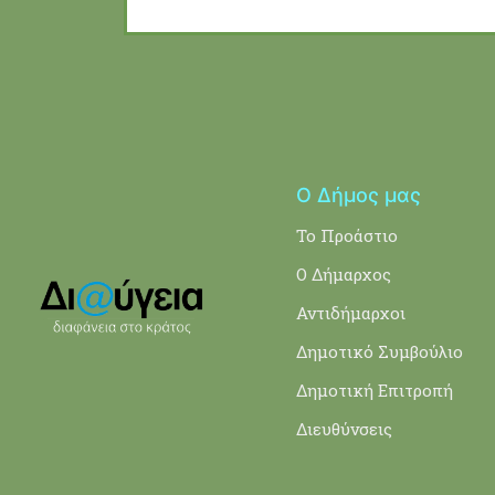
Ο Δήμος μας
Το Προάστιο
Ο Δήμαρχος
Αντιδήμαρχοι
Δημοτικό Συμβούλιο
Δημοτική Επιτροπή
Διευθύνσεις