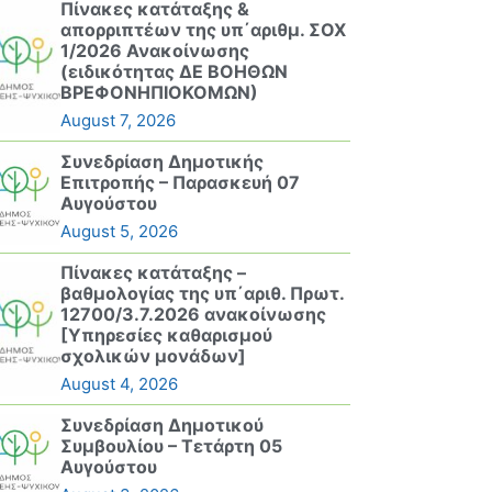
Πίνακες κατάταξης &
απορριπτέων της υπ΄αριθμ. ΣΟΧ
1/2026 Ανακοίνωσης
(ειδικότητας ΔΕ ΒΟΗΘΩΝ
ΒΡΕΦΟΝΗΠΙΟΚΟΜΩΝ)
August 7, 2026
Συνεδρίαση Δημοτικής
Επιτροπής – Παρασκευή 07
Αυγούστου
August 5, 2026
Πίνακες κατάταξης –
βαθμολογίας της υπ΄αριθ. Πρωτ.
12700/3.7.2026 ανακοίνωσης
[Υπηρεσίες καθαρισμού
σχολικών μονάδων]
August 4, 2026
Συνεδρίαση Δημοτικού
Συμβουλίου – Τετάρτη 05
Αυγούστου