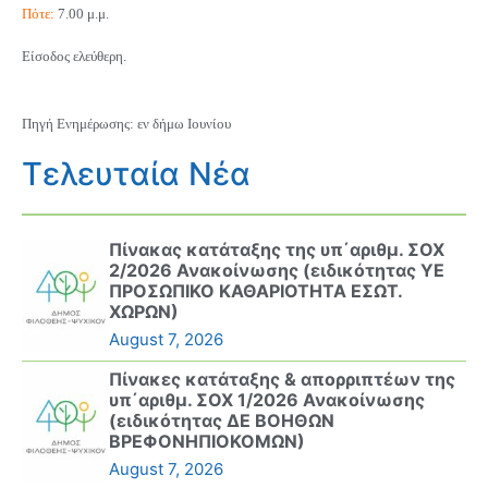
Πότε:
7.00 μ.μ.
Είσοδος ελεύθερη.
Πηγή Ενημέρωσης: εν δήμω Ιουνίου
Τελευταία Νέα
Πίνακας κατάταξης της υπ΄αριθμ. ΣΟΧ
2/2026 Ανακοίνωσης (ειδικότητας ΥΕ
ΠΡΟΣΩΠΙΚΟ ΚΑΘΑΡΙΟΤΗΤΑ ΕΣΩΤ.
ΧΩΡΩΝ)
August 7, 2026
Πίνακες κατάταξης & απορριπτέων της
υπ΄αριθμ. ΣΟΧ 1/2026 Ανακοίνωσης
(ειδικότητας ΔΕ ΒΟΗΘΩΝ
ΒΡΕΦΟΝΗΠΙΟΚΟΜΩΝ)
August 7, 2026