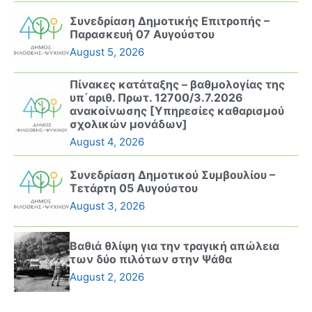
Συνεδρίαση Δημοτικής Επιτροπής –
Παρασκευή 07 Αυγούστου
August 5, 2026
Πίνακες κατάταξης – βαθμολογίας της
υπ΄αριθ. Πρωτ. 12700/3.7.2026
ανακοίνωσης [Υπηρεσίες καθαρισμού
σχολικών μονάδων]
August 4, 2026
Συνεδρίαση Δημοτικού Συμβουλίου –
Τετάρτη 05 Αυγούστου
August 3, 2026
Βαθιά θλίψη για την τραγική απώλεια
των δύο πιλότων στην Ψάθα
August 2, 2026