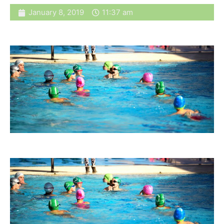
January 8, 2019
11:37 am