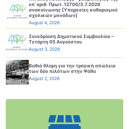
υπ΄αριθ. Πρωτ. 12700/3.7.2026
ανακοίνωσης [Υπηρεσίες καθαρισμού
σχολικών μονάδων]
August 4, 2026
Συνεδρίαση Δημοτικού Συμβουλίου –
Τετάρτη 05 Αυγούστου
August 3, 2026
Βαθιά θλίψη για την τραγική απώλεια
των δύο πιλότων στην Ψάθα
August 2, 2026