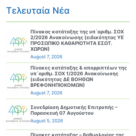
Τελευταία Νέα
Πίνακας κατάταξης της υπ΄αριθμ. ΣΟΧ
2/2026 Ανακοίνωσης (ειδικότητας ΥΕ
ΠΡΟΣΩΠΙΚΟ ΚΑΘΑΡΙΟΤΗΤΑ ΕΣΩΤ.
ΧΩΡΩΝ)
August 7, 2026
Πίνακες κατάταξης & απορριπτέων της
υπ΄αριθμ. ΣΟΧ 1/2026 Ανακοίνωσης
(ειδικότητας ΔΕ ΒΟΗΘΩΝ
ΒΡΕΦΟΝΗΠΙΟΚΟΜΩΝ)
August 7, 2026
Συνεδρίαση Δημοτικής Επιτροπής –
Παρασκευή 07 Αυγούστου
August 5, 2026
Πίνακες κατάταξης – βαθμολογίας της