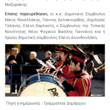
Μαζαράκης.
Επίσης
παρευρέθησαν,
οι κ.κ. Δημοτικοί Σύμβουλοι
Νίκος Κανελλάκης, Γιάννης Δελακουρίδης, Δημήτρης
Γαλάνης, Ελένη Χαρλαύτη, ο Σύμβουλος της Τοπικής
Κοινότητας Νέου Ψυχικού Βασίλης Γιαννίκος και η
πρώην δημοτική σύμβουλος Ελένη Δουνδουλάκη.
Πηγή ενημέρωσης : Γραμματεία Δημάρχου