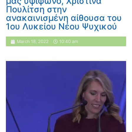
μας υψίφωνο, Χριστίνα
Πουλίτση στην
ανακαινισμένη αίθουσα του
1ου Λυκείου Νέου Ψυχικού
March 18, 2022
10:40 am