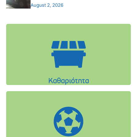
August 2, 2026