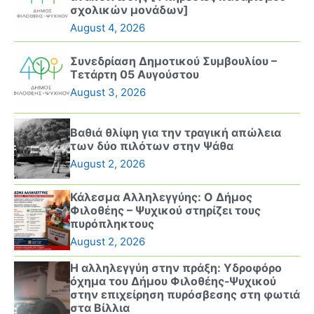
σχολικών μονάδων]
August 4, 2026
Συνεδρίαση Δημοτικού Συμβουλίου –
Τετάρτη 05 Αυγούστου
August 3, 2026
Βαθιά θλίψη για την τραγική απώλεια
των δύο πιλότων στην Ψάθα
August 2, 2026
Κάλεσμα Αλληλεγγύης: Ο Δήμος
Φιλοθέης – Ψυχικού στηρίζει τους
πυρόπληκτους
August 2, 2026
Η αλληλεγγύη στην πράξη: Υδροφόρο
όχημα του Δήμου Φιλοθέης-Ψυχικού
στην επιχείρηση πυρόσβεσης στη φωτιά
στα Βίλλια