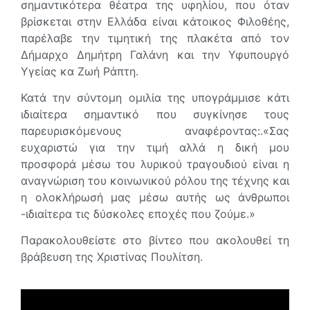
σημαντικότερα θέατρα της υφηλίου, που όταν
βρίσκεται στην Ελλάδα είναι κάτοικος Φιλοθέης,
παρέλαβε την τιμητική της πλακέτα από τον
Δήμαρχο Δημήτρη Γαλάνη και την Υφυπουργό
Υγείας κα Ζωή Ράπτη.
Κατά την σύντομη ομιλία της υπογράμμισε κάτι
ιδιαίτερα σημαντικό που συγκίνησε τους
παρευρισκόμενους αναφέροντας:.«Σας
ευχαριστώ για την τιμή αλλά η δική μου
προσφορά μέσω του λυρικού τραγουδιού είναι η
αναγνώριση του κοινωνικού ρόλου της τέχνης και
η ολοκλήρωσή μας μέσω αυτής ως άνθρωποι
-ιδιαίτερα τις δύσκολες εποχές που ζούμε.»
Παρακολουθείστε στο βίντεο που ακολουθεί τη
βράβευση της Χριστίνας Πουλίτση.