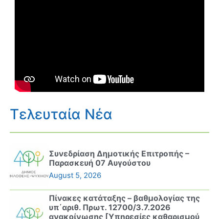
Τελευταία Νέα
Συνεδρίαση Δημοτικής Επιτροπής –
Παρασκευή 07 Αυγούστου
August 5, 2026
Πίνακες κατάταξης – βαθμολογίας της
υπ΄αριθ. Πρωτ. 12700/3.7.2026
ανακοίνωσης [Υπηρεσίες καθαρισμού