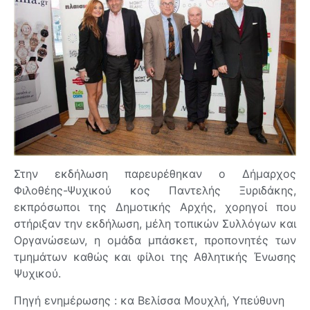
Στην εκδήλωση παρευρέθηκαν ο Δήμαρχος
Φιλοθέης-Ψυχικού κος Παντελής Ξυριδάκης,
εκπρόσωποι της Δημοτικής Αρχής, χορηγοί που
στήριξαν την εκδήλωση, μέλη τοπικών Συλλόγων και
Οργανώσεων, η ομάδα μπάσκετ, προπονητές των
τμημάτων καθώς και φίλοι της Αθλητικής Ένωσης
Ψυχικού.
Πηγή ενημέρωσης : κα Βελίσσα Μουχλή, Υπεύθυνη