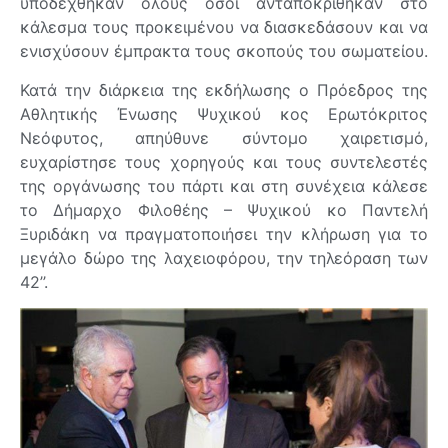
υποδέχθηκαν όλους όσοι ανταποκρίθηκαν στο
κάλεσμα τους προκειμένου να διασκεδάσουν και να
ενισχύσουν έμπρακτα τους σκοπούς του σωματείου.
Κατά την διάρκεια της εκδήλωσης ο Πρόεδρος της
Αθλητικής Ένωσης Ψυχικού κος Ερωτόκριτος
Νεόφυτος, απηύθυνε σύντομο χαιρετισμό,
ευχαρίστησε τους χορηγούς και τους συντελεστές
της οργάνωσης του πάρτι και στη συνέχεια κάλεσε
το Δήμαρχο Φιλοθέης – Ψυχικού κο Παντελή
Ξυριδάκη να πραγματοποιήσει την κλήρωση για το
μεγάλο δώρο της λαχειοφόρου, την τηλεόραση των
42’’.