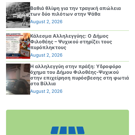
Βαθιά θλίψη για την τραγική απώλεια
των δύο πιλότων στην Ψάθα
August 2, 2026
Κάλεσμα Αλληλεγγύης: Ο Δήμος
Φιλοθέης – Ψυχικού στηρίζει τους
πυρόπληκτους
August 2, 2026
Η αλληλεγγύη στην πράξη: Υδροφόρο
όχημα του Δήμου Φιλοθέης-Ψυχικού
στην επιχείρηση πυρόσβεσης στη φωτιά
στα Βίλλια
August 2, 2026