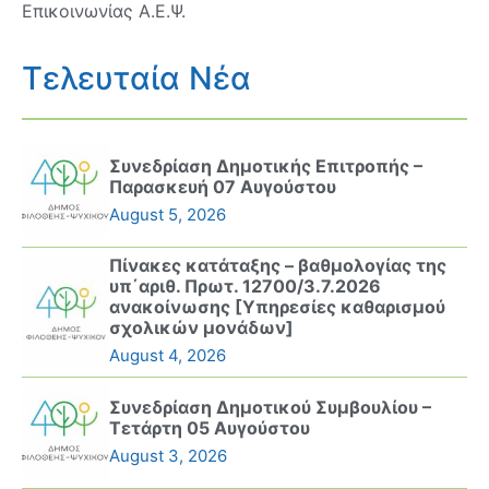
Επικοινωνίας Α.Ε.Ψ.
Τελευταία Νέα
Συνεδρίαση Δημοτικής Επιτροπής –
Παρασκευή 07 Αυγούστου
August 5, 2026
Πίνακες κατάταξης – βαθμολογίας της
υπ΄αριθ. Πρωτ. 12700/3.7.2026
ανακοίνωσης [Υπηρεσίες καθαρισμού
σχολικών μονάδων]
August 4, 2026
Συνεδρίαση Δημοτικού Συμβουλίου –
Τετάρτη 05 Αυγούστου
August 3, 2026