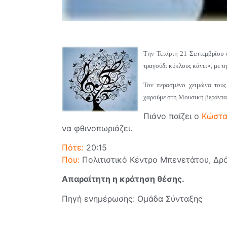
Την Τετάρτη 21 Σεπτεμβρίου 
τραγούδι κύκλους κάνει», με τ
Τον περασμένο χειμώνα τους
χαρούμε στη Μουσική βεράντα
Πιάνο παίζει ο
Κώστα
να φθινοπωριάζει.
Πότε:
20:15
Που:
Πολιτιστικό Κέντρο Μπενετάτου, Δρόσ
Απαραίτητη η κράτηση θέσης.
Πηγή ενημέρωσης: Ομάδα Σύνταξης