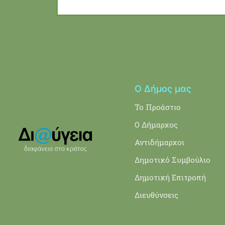
Ο Δήμος μας
Το Προάστιο
Ο Δήμαρχος
Αντιδήμαρχοι
Δημοτικό Συμβούλιο
Δημοτική Επιτροπή
Διευθύνσεις