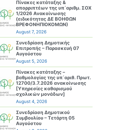
Πίνακες κατάταξης &
απορριπτέων της υπ΄αριθμ. ΣΟΧ
1/2026 Ανακοίνωσης
(ειδικότητας ΔΕ ΒΟΗΘΩΝ
ΒΡΕΦΟΝΗΠΙΟΚΟΜΩΝ)
August 7, 2026
Συνεδρίαση Δημοτικής
Επιτροπής – Παρασκευή 07
Αυγούστου
August 5, 2026
Πίνακες κατάταξης –
βαθμολογίας της υπ΄αριθ. Πρωτ.
12700/3.7.2026 ανακοίνωσης
[Υπηρεσίες καθαρισμού
σχολικών μονάδων]
August 4, 2026
Συνεδρίαση Δημοτικού
Συμβουλίου – Τετάρτη 05
Αυγούστου