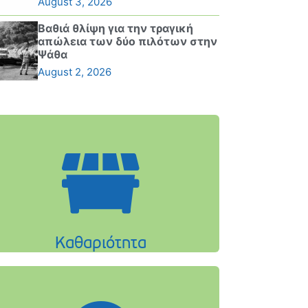
August 3, 2026
Βαθιά θλίψη για την τραγική
απώλεια των δύο πιλότων στην
Ψάθα
August 2, 2026