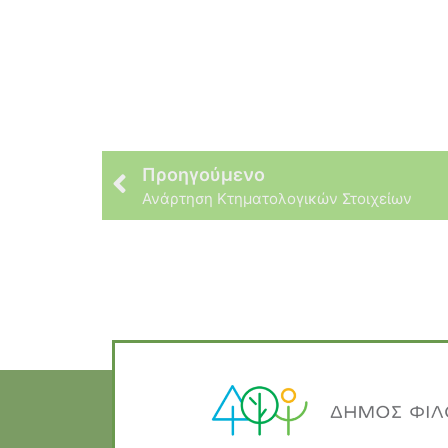
Προηγούμενο
Ανάρτηση Κτηματολογικών Στοιχείων