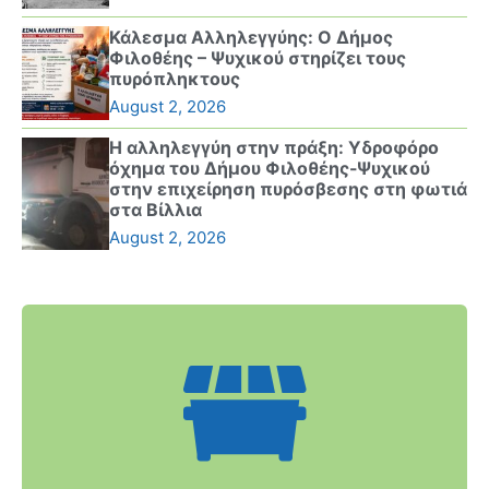
Κάλεσμα Αλληλεγγύης: Ο Δήμος
Φιλοθέης – Ψυχικού στηρίζει τους
πυρόπληκτους
August 2, 2026
Η αλληλεγγύη στην πράξη: Υδροφόρο
όχημα του Δήμου Φιλοθέης-Ψυχικού
στην επιχείρηση πυρόσβεσης στη φωτιά
στα Βίλλια
August 2, 2026