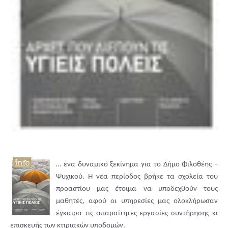
… ένα δυναμικό ξεκίνημα για το Δήμο Φιλοθέης –
Ψυχικού. Η νέα περίοδος βρήκε τα σχολεία του
προαστίου μας έτοιμα να υποδεχθούν τους
μαθητές, αφού οι υπηρεσίες μας ολοκλήρωσαν
έγκαιρα τις απαραίτητες εργασίες συντήρησης κι
επισκευής των κτιριακών υποδομών.