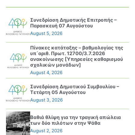
Συνεδρίαση Δημοτικής Επιτροπής –
Παρασκευή 07 Αυγούστου
August 5, 2026
Πίνακες κατάταξης – βαθμολογίας της
υπ΄αριθ. Πρωτ. 12700/3.7.2026
ανακοίνωσης [Υπηρεσίες καθαρισμού
σχολικών μονάδων]
August 4, 2026
Συνεδρίαση Δημοτικού Συμβουλίου –
Τετάρτη 05 Αυγούστου
August 3, 2026
Βαθιά θλίψη για την τραγική απώλεια
των δύο πιλότων στην Ψάθα
August 2, 2026