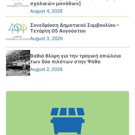
σχολικών μονάδων]
August 4, 2026
Συνεδρίαση Δημοτικού Συμβουλίου –
Τετάρτη 05 Αυγούστου
August 3, 2026
Βαθιά θλίψη για την τραγική απώλεια
των δύο πιλότων στην Ψάθα
August 2, 2026