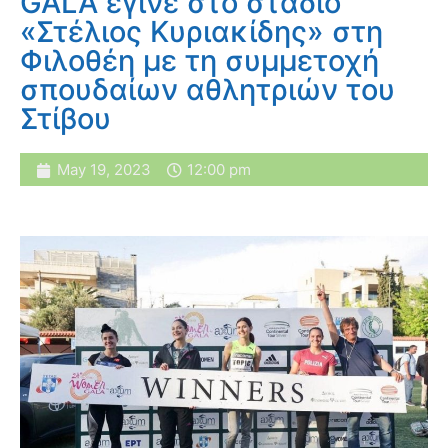
GALA έγινε στο στάδιο
«Στέλιος Κυριακίδης» στη
Φιλοθέη με τη συμμετοχή
σπουδαίων αθλητριών του
Στίβου
May 19, 2023
12:00 pm