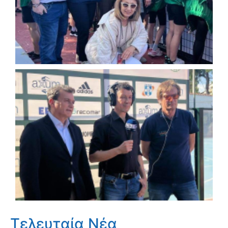
Τελευταία Νέα