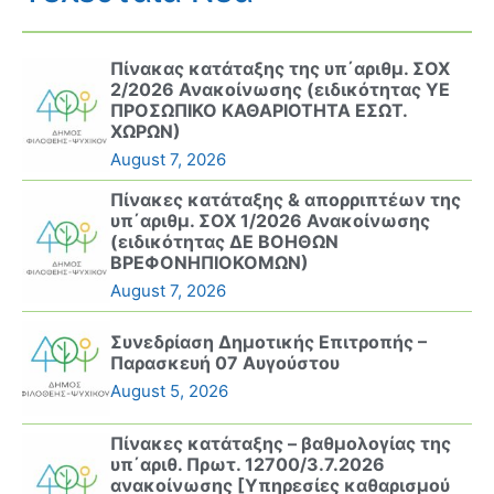
Πίνακας κατάταξης της υπ΄αριθμ. ΣΟΧ
2/2026 Ανακοίνωσης (ειδικότητας ΥΕ
ΠΡΟΣΩΠΙΚΟ ΚΑΘΑΡΙΟΤΗΤΑ ΕΣΩΤ.
ΧΩΡΩΝ)
August 7, 2026
Πίνακες κατάταξης & απορριπτέων της
υπ΄αριθμ. ΣΟΧ 1/2026 Ανακοίνωσης
(ειδικότητας ΔΕ ΒΟΗΘΩΝ
ΒΡΕΦΟΝΗΠΙΟΚΟΜΩΝ)
August 7, 2026
Συνεδρίαση Δημοτικής Επιτροπής –
Παρασκευή 07 Αυγούστου
August 5, 2026
Πίνακες κατάταξης – βαθμολογίας της
υπ΄αριθ. Πρωτ. 12700/3.7.2026
ανακοίνωσης [Υπηρεσίες καθαρισμού