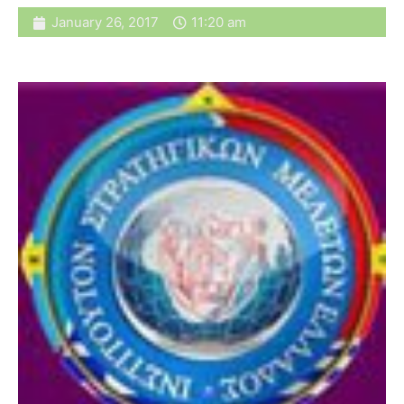
January 26, 2017
11:20 am