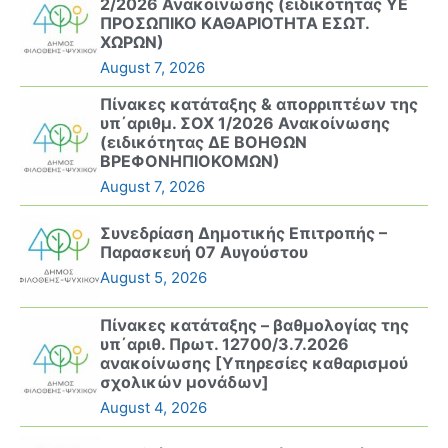
2/2026 Ανακοίνωσης (ειδικότητας ΥΕ
ΠΡΟΣΩΠΙΚΟ ΚΑΘΑΡΙΟΤΗΤΑ ΕΣΩΤ.
ΧΩΡΩΝ)
August 7, 2026
Πίνακες κατάταξης & απορριπτέων της
υπ΄αριθμ. ΣΟΧ 1/2026 Ανακοίνωσης
(ειδικότητας ΔΕ ΒΟΗΘΩΝ
ΒΡΕΦΟΝΗΠΙΟΚΟΜΩΝ)
August 7, 2026
Συνεδρίαση Δημοτικής Επιτροπής –
Παρασκευή 07 Αυγούστου
August 5, 2026
Πίνακες κατάταξης – βαθμολογίας της
υπ΄αριθ. Πρωτ. 12700/3.7.2026
ανακοίνωσης [Υπηρεσίες καθαρισμού
σχολικών μονάδων]
August 4, 2026