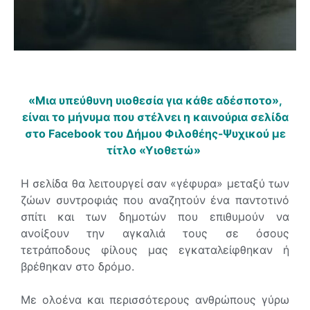
«Μια υπεύθυνη υιοθεσία για κάθε αδέσποτο»,
είναι το μήνυμα που στέλνει η καινούρια σελίδα
στο Facebook του Δήμου Φιλοθέης-Ψυχικού με
τίτλο «Υιοθετώ»
Η σελίδα θα λειτουργεί σαν «γέφυρα» μεταξύ των
ζώων συντροφιάς που αναζητούν ένα παντοτινό
σπίτι και των δημοτών που επιθυμούν να
ανοίξουν την αγκαλιά τους σε όσους
τετράποδους φίλους μας εγκαταλείφθηκαν ή
βρέθηκαν στο δρόμο.
Με ολοένα και περισσότερους ανθρώπους γύρω