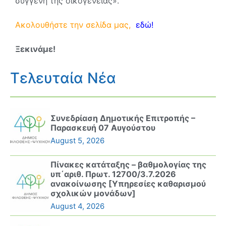
συγγενή της οικογένειας».
Ακολουθήστε την σελίδα μας,
εδώ!
Ξεκινάμε!
Τελευταία Νέα
Συνεδρίαση Δημοτικής Επιτροπής –
Παρασκευή 07 Αυγούστου
August 5, 2026
Πίνακες κατάταξης – βαθμολογίας της
υπ΄αριθ. Πρωτ. 12700/3.7.2026
ανακοίνωσης [Υπηρεσίες καθαρισμού
σχολικών μονάδων]
August 4, 2026