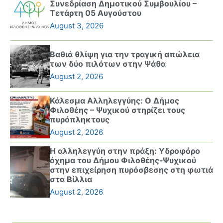
Συνεδρίαση Δημοτικού Συμβουλίου –
Τετάρτη 05 Αυγούστου
August 3, 2026
Βαθιά θλίψη για την τραγική απώλεια
των δύο πιλότων στην Ψάθα
August 2, 2026
Κάλεσμα Αλληλεγγύης: Ο Δήμος
Φιλοθέης – Ψυχικού στηρίζει τους
πυρόπληκτους
August 2, 2026
Η αλληλεγγύη στην πράξη: Υδροφόρο
όχημα του Δήμου Φιλοθέης-Ψυχικού
στην επιχείρηση πυρόσβεσης στη φωτιά
στα Βίλλια
August 2, 2026