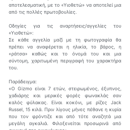
αποτελεσματική, με το «Υιοθετώ» να αποτελεί μια
από τις πολλές πρωτοβουλίες.
Οδηγίες για τις αναρτήσεις/αγγελίες του
«Υιοθετώ»:
Σε κάθε αγγελία μαζί με τη φωτογραφία θα
πρέπει να αναφέρεται η ηλικία, το βάρος, η
«ράτσα» καθώς και το όνομά του και μια
σύντομη, χαριτωμένη περιγραφή του χαρακτήρα
του.
Παράδειγμα:
«Ο Gizmo είναι 7 ετών, στειρωμένος, έξυπνος,
χαδιάρης και μερικές φορές φωνακλάς σαν
καλός φύλακας. Είναι κοκόνι, με ρίζες Jack
Russel, 15 κιλά. Πριν λίγους μήνες πέθανε η κυρία
που τον φρόντιζε και από τότε αναζητά μια
μεγάλη αγκαλιά. Φιλοξενείται προσωρινά από