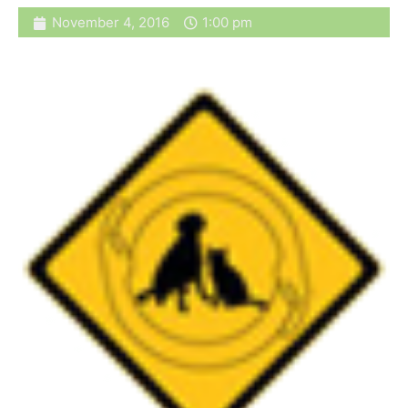
November 4, 2016
1:00 pm