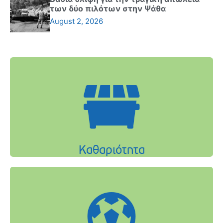
των δύο πιλότων στην Ψάθα
August 2, 2026