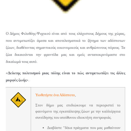
Ο Δήμος Φιλοθέης-Ψυχικού είναι από τους ελάχιστους Δήμους της χώρας,
που αντιμετωπίζει άμεσα και αποτελεσματικά το ζήτημα των αδέσποτων
ζώων, διαθέτοντας σημαντικούς οικονομικούς και ανθρώπινους πόρους. Τα
ζώα δικαιούνται την φροντίδα μας και εμείς ανταποκρινόμαστε στο
δικαίωμά τους αυτό.
«
Δείκτης πολιτισμού μιας πόλης είναι το πώς αντιμετωπίζει τις άλλες
μορφές ζωής
».
Υιοθετήστε ένα Αδέσποτο
,
Στον δήμο μας επιδιώκουμε να περιοριστεί το
φαινόμενο της εγκατάλειψης ζώων με την καλλιέργεια
συνείδησης του υπεύθυνου ιδιοκτήτη συντροφιάς.
Διαβάστε “δέκα πράγματα που μας μαθαίνουν