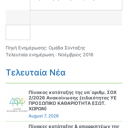
Πηγή Ενημέρωσης: Ομάδα Σύνταξης
Τελευταία ενημέρωση : Νοέμβριος 2016
Τελευταία Νέα
Πίνακας κατάταξης της υπ΄αριθμ. ΣΟΧ
2/2026 Ανακοίνωσης (ειδικότητας ΥΕ
ΠΡΟΣΩΠΙΚΟ ΚΑΘΑΡΙΟΤΗΤΑ ΕΣΩΤ.
ΧΩΡΩΝ)
August 7, 2026
Πίνακες κατάταξης & απορριπτέων της