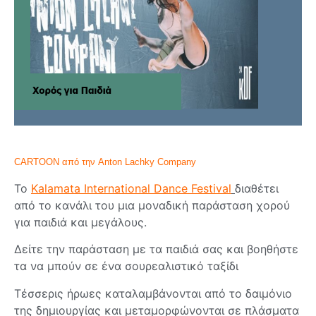
CARTOON από την Anton Lachky Company
Το
Kalamata International Dance Festival
διαθέτει
από το κανάλι του μια μοναδική παράσταση χορού
για παιδιά και μεγάλους.
Δείτε την παράσταση με τα παιδιά σας και βοηθήστε
τα να μπούν σε ένα σουρεαλιστικό ταξίδι
Τέσσερις ήρωες καταλαμβάνονται από το δαιμόνιο
της δημιουργίας και μεταμορφώνονται σε πλάσματα