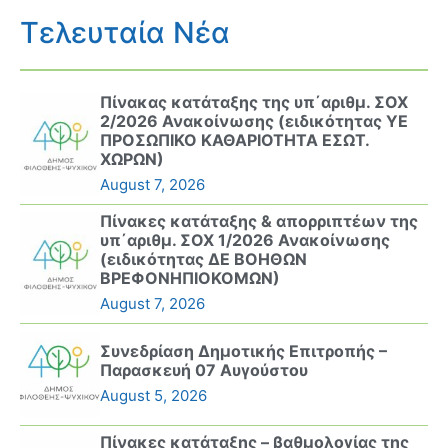
Τελευταία Νέα
Πίνακας κατάταξης της υπ΄αριθμ. ΣΟΧ
2/2026 Ανακοίνωσης (ειδικότητας ΥΕ
ΠΡΟΣΩΠΙΚΟ ΚΑΘΑΡΙΟΤΗΤΑ ΕΣΩΤ.
ΧΩΡΩΝ)
August 7, 2026
Πίνακες κατάταξης & απορριπτέων της
υπ΄αριθμ. ΣΟΧ 1/2026 Ανακοίνωσης
(ειδικότητας ΔΕ ΒΟΗΘΩΝ
ΒΡΕΦΟΝΗΠΙΟΚΟΜΩΝ)
August 7, 2026
Συνεδρίαση Δημοτικής Επιτροπής –
Παρασκευή 07 Αυγούστου
August 5, 2026
Πίνακες κατάταξης – βαθμολογίας της