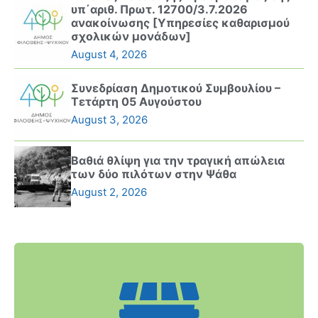
υπ΄αριθ. Πρωτ. 12700/3.7.2026
ανακοίνωσης [Υπηρεσίες καθαρισμού
σχολικών μονάδων]
August 4, 2026
Συνεδρίαση Δημοτικού Συμβουλίου –
Τετάρτη 05 Αυγούστου
August 3, 2026
Βαθιά θλίψη για την τραγική απώλεια
των δύο πιλότων στην Ψάθα
August 2, 2026