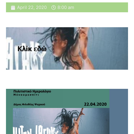
April 22, 2020
8:00 am