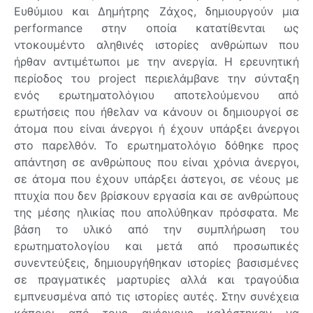
Ευθύμιου και Δημήτρης Ζάχος, δημιουργούν μια
performance στην οποία κατατίθενται ως
ντοκουμέντο αληθινές ιστορίες ανθρώπων που
ήρθαν αντιμέτωποι με την ανεργία. Η ερευνητική
περίοδος του project περιελάμβανε την σύνταξη
ενός ερωτηματολόγιου αποτελούμενου από
ερωτήσεις που ήθελαν να κάνουν οι δημιουργοί σε
άτομα που είναι άνεργοι ή έχουν υπάρξει άνεργοι
στο παρελθόν. Το ερωτηματολόγιο δόθηκε προς
απάντηση σε ανθρώπους που είναι χρόνια άνεργοι,
σε άτομα που έχουν υπάρξει άστεγοι, σε νέους με
πτυχία που δεν βρίσκουν εργασία και σε ανθρώπους
της μέσης ηλικίας που απολύθηκαν πρόσφατα. Με
βάση το υλικό από την συμπλήρωση του
ερωτηματολογίου και μετά από προσωπικές
συνεντεύξεις, δημιουργήθηκαν ιστορίες βασισμένες
σε πραγματικές μαρτυρίες αλλά και τραγούδια
εμπνευσμένα από τις ιστορίες αυτές. Στην συνέχεια