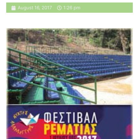
August 16, 2017
1:26 pm