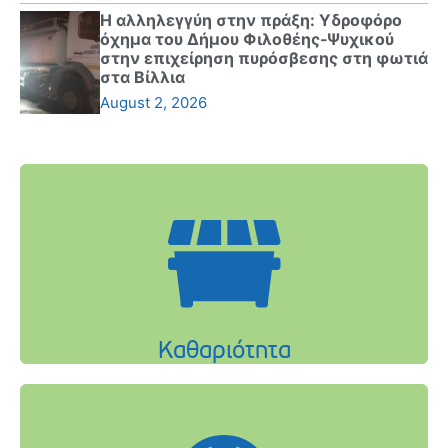
Η αλληλεγγύη στην πράξη: Υδροφόρο
όχημα του Δήμου Φιλοθέης-Ψυχικού
στην επιχείρηση πυρόσβεσης στη φωτιά
στα Βίλλια
August 2, 2026