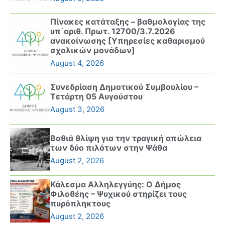
Πίνακες κατάταξης – βαθμολογίας της
υπ΄αριθ. Πρωτ. 12700/3.7.2026
ανακοίνωσης [Υπηρεσίες καθαρισμού
σχολικών μονάδων]
August 4, 2026
Συνεδρίαση Δημοτικού Συμβουλίου –
Τετάρτη 05 Αυγούστου
August 3, 2026
Βαθιά θλίψη για την τραγική απώλεια
των δύο πιλότων στην Ψάθα
August 2, 2026
Κάλεσμα Αλληλεγγύης: Ο Δήμος
Φιλοθέης – Ψυχικού στηρίζει τους
πυρόπληκτους
August 2, 2026