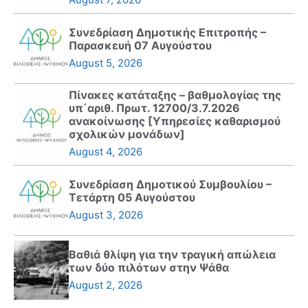
Συνεδρίαση Δημοτικής Επιτροπής –
Παρασκευή 07 Αυγούστου
August 5, 2026
Πίνακες κατάταξης – βαθμολογίας της
υπ΄αριθ. Πρωτ. 12700/3.7.2026
ανακοίνωσης [Υπηρεσίες καθαρισμού
σχολικών μονάδων]
August 4, 2026
Συνεδρίαση Δημοτικού Συμβουλίου –
Τετάρτη 05 Αυγούστου
August 3, 2026
Βαθιά θλίψη για την τραγική απώλεια
των δύο πιλότων στην Ψάθα
August 2, 2026