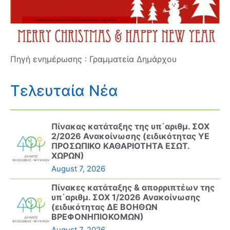
Πηγή ενημέρωσης : Γραμματεία Δημάρχου
Τελευταία Νέα
Πίνακας κατάταξης της υπ΄αριθμ. ΣΟΧ
2/2026 Ανακοίνωσης (ειδικότητας ΥΕ
ΠΡΟΣΩΠΙΚΟ ΚΑΘΑΡΙΟΤΗΤΑ ΕΣΩΤ.
ΧΩΡΩΝ)
August 7, 2026
Πίνακες κατάταξης & απορριπτέων της
υπ΄αριθμ. ΣΟΧ 1/2026 Ανακοίνωσης
(ειδικότητας ΔΕ ΒΟΗΘΩΝ
ΒΡΕΦΟΝΗΠΙΟΚΟΜΩΝ)
August 7, 2026