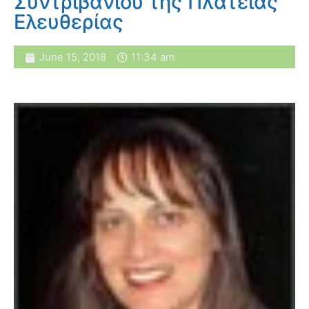
Συντριβανιού της Πλατείας
Ελευθερίας
June 15, 2018
11:34 am