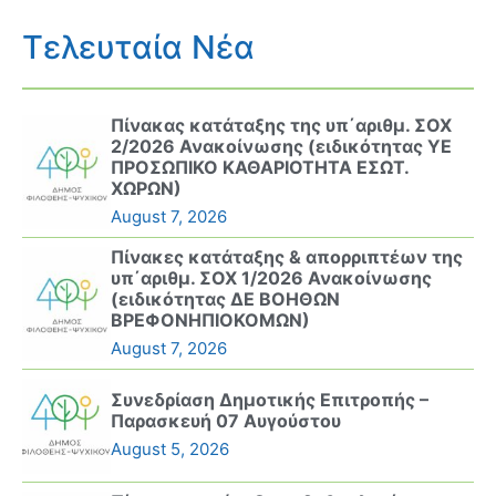
Τελευταία Νέα
Πίνακας κατάταξης της υπ΄αριθμ. ΣΟΧ
2/2026 Ανακοίνωσης (ειδικότητας ΥΕ
ΠΡΟΣΩΠΙΚΟ ΚΑΘΑΡΙΟΤΗΤΑ ΕΣΩΤ.
ΧΩΡΩΝ)
August 7, 2026
Πίνακες κατάταξης & απορριπτέων της
υπ΄αριθμ. ΣΟΧ 1/2026 Ανακοίνωσης
(ειδικότητας ΔΕ ΒΟΗΘΩΝ
ΒΡΕΦΟΝΗΠΙΟΚΟΜΩΝ)
August 7, 2026
Συνεδρίαση Δημοτικής Επιτροπής –
Παρασκευή 07 Αυγούστου
August 5, 2026