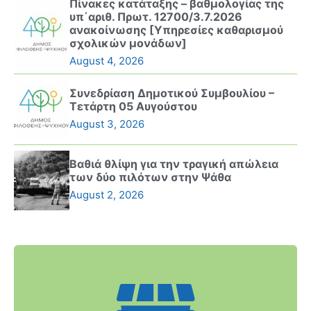
Πίνακες κατάταξης – βαθμολογίας της
υπ΄αριθ. Πρωτ. 12700/3.7.2026
ανακοίνωσης [Υπηρεσίες καθαρισμού
σχολικών μονάδων]
August 4, 2026
Συνεδρίαση Δημοτικού Συμβουλίου –
Τετάρτη 05 Αυγούστου
August 3, 2026
Βαθιά θλίψη για την τραγική απώλεια
των δύο πιλότων στην Ψάθα
August 2, 2026