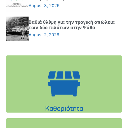
August 3, 2026
Βαθιά θλίψη για την τραγική απώλεια
των δύο πιλότων στην Ψάθα
August 2, 2026