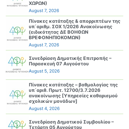
ΧΩΡΩΝ)
August 7, 2026
Πίνακες κατάταξης & απορριπτέων της
υπ΄αριθμ. ΣΟΧ 1/2026 Ανακοίνωσης
(ειδικότητας ΔΕ ΒΟΗΘΩΝ
ΒΡΕΦΟΝΗΠΙΟΚΟΜΩΝ)
August 7, 2026
Συνεδρίαση Δημοτικής Επιτροπής –
Παρασκευή 07 Αυγούστου
August 5, 2026
Πίνακες κατάταξης – βαθμολογίας της
υπ΄αριθ. Πρωτ. 12700/3.7.2026
ανακοίνωσης [Υπηρεσίες καθαρισμού
σχολικών μονάδων]
August 4, 2026
Συνεδρίαση Δημοτικού Συμβουλίου –
Τετάρτη 05 Αυγούστου