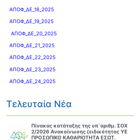
ΑΠΟΦ_ΔΕ_18_2025
ΑΠΟΦ_ΔΕ_19_2025
ΑΠΟΦ_ΔΕ_20_2025
ΑΠΟΦ_ΔΕ_21_2025
ΑΠΟΦ_ΔΕ_22_2025
ΑΠΟΦ_ΔΕ_23_2025
ΑΠΟΦ_ΔΕ_24_2025
Τελευταία Νέα
Πίνακας κατάταξης της υπ΄αριθμ. ΣΟΧ
2/2026 Ανακοίνωσης (ειδικότητας ΥΕ
ΠΡΟΣΩΠΙΚΟ ΚΑΘΑΡΙΟΤΗΤΑ ΕΣΩΤ.