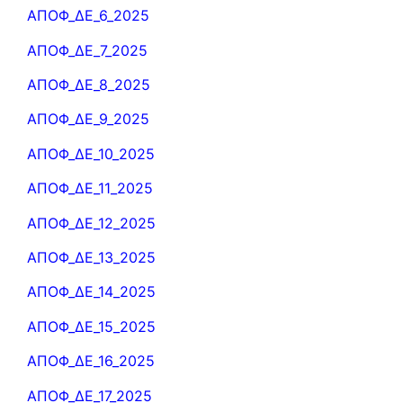
ΑΠΟΦ_ΔΕ_6_2025
ΑΠΟΦ_ΔΕ_7_2025
ΑΠΟΦ_ΔΕ_8_2025
ΑΠΟΦ_ΔΕ_9_2025
ΑΠΟΦ_ΔΕ_10_2025
ΑΠΟΦ_ΔΕ_11_2025
ΑΠΟΦ_ΔΕ_12_2025
ΑΠΟΦ_ΔΕ_13_2025
ΑΠΟΦ_ΔΕ_14_2025
ΑΠΟΦ_ΔΕ_15_2025
ΑΠΟΦ_ΔΕ_16_2025
ΑΠΟΦ_ΔΕ_17_2025