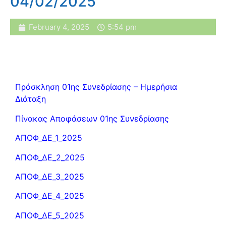
04/02/2025
February 4, 2025
5:54 pm
Πρόσκληση 01ης Συνεδρίασης – Ημερήσια
Διάταξη
Πίνακας Αποφάσεων 01ης Συνεδρίασης
ΑΠΟΦ_ΔΕ_1_2025
ΑΠΟΦ_ΔΕ_2_2025
ΑΠΟΦ_ΔΕ_3_2025
ΑΠΟΦ_ΔΕ_4_2025
ΑΠΟΦ_ΔΕ_5_2025