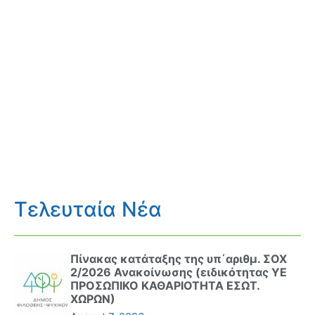
Τελευταία Νέα
Πίνακας κατάταξης της υπ΄αριθμ. ΣΟΧ
2/2026 Ανακοίνωσης (ειδικότητας ΥΕ
ΠΡΟΣΩΠΙΚΟ ΚΑΘΑΡΙΟΤΗΤΑ ΕΣΩΤ.
ΧΩΡΩΝ)