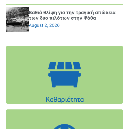
Βαθιά θλίψη για την τραγική απώλεια
των δύο πιλότων στην Ψάθα
August 2, 2026