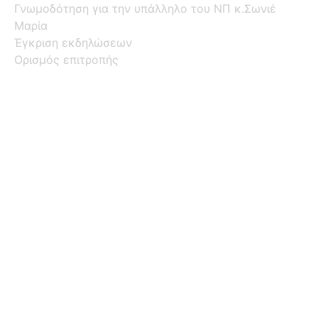
Γνωμοδότηση για την υπάλληλο του ΝΠ κ.Σωνιέ
Μαρία
Έγκριση εκδηλώσεων
Ορισμός επιτροπής