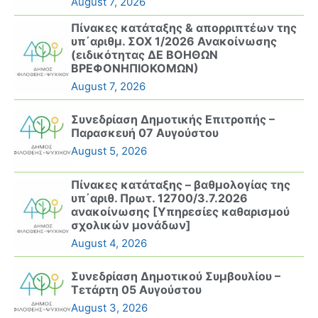
August 7, 2026
Πίνακες κατάταξης & απορριπτέων της
υπ΄αριθμ. ΣΟΧ 1/2026 Ανακοίνωσης
(ειδικότητας ΔΕ ΒΟΗΘΩΝ
ΒΡΕΦΟΝΗΠΙΟΚΟΜΩΝ)
August 7, 2026
Συνεδρίαση Δημοτικής Επιτροπής –
Παρασκευή 07 Αυγούστου
August 5, 2026
Πίνακες κατάταξης – βαθμολογίας της
υπ΄αριθ. Πρωτ. 12700/3.7.2026
ανακοίνωσης [Υπηρεσίες καθαρισμού
σχολικών μονάδων]
August 4, 2026
Συνεδρίαση Δημοτικού Συμβουλίου –
Τετάρτη 05 Αυγούστου
August 3, 2026