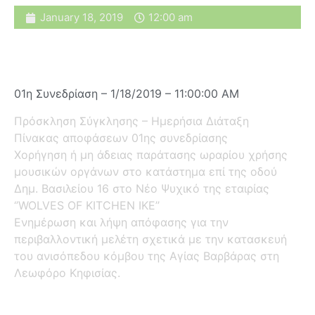
January 18, 2019
12:00 am
01η Συνεδρίαση – 1/18/2019 – 11:00:00 AM
Πρόσκληση Σύγκλησης – Ημερήσια Διάταξη
Πίνακας αποφάσεων 01ης συνεδρίασης
Χορήγηση ή μη άδειας παράτασης ωραρίου χρήσης
μουσικών οργάνων στο κατάστημα επί της οδού
Δημ. Βασιλείου 16 στο Νέο Ψυχικό της εταιρίας
‘’WOLVES OF KITCHEN IKE’’
Ενημέρωση και λήψη απόφασης για την
περιβαλλοντική μελέτη σχετικά με την κατασκευή
του ανισόπεδου κόμβου της Αγίας Βαρβάρας στη
Λεωφόρο Κηφισίας.