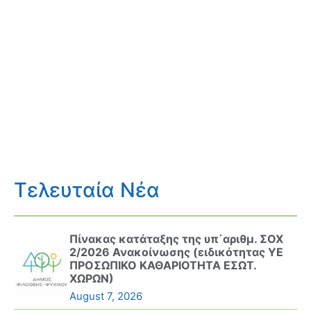
Τελευταία Νέα
Πίνακας κατάταξης της υπ΄αριθμ. ΣΟΧ
2/2026 Ανακοίνωσης (ειδικότητας ΥΕ
ΠΡΟΣΩΠΙΚΟ ΚΑΘΑΡΙΟΤΗΤΑ ΕΣΩΤ.
ΧΩΡΩΝ)
August 7, 2026