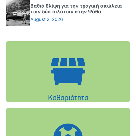
Βαθιά θλίψη για την τραγική απώλεια
των δύο πιλότων στην Ψάθα
August 2, 2026