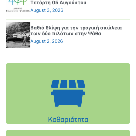
Τετάρτη 05 Αυγούστου
August 3, 2026
Βαθιά θλίψη για την τραγική απώλεια
των δύο πιλότων στην Ψάθα
August 2, 2026