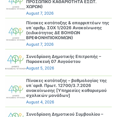
ΠΡΟΣΩΠΙΚΟ ΚΑΘΑΡΙΟΤΗΤΑ ΕΣΩΤ.
ΧΩΡΩΝ)
August 7, 2026
Πίνακες κατάταξης & απορριπτέων της
υπ΄αριθμ. ΣΟΧ 1/2026 Ανακοίνωσης
(ειδικότητας ΔΕ ΒΟΗΘΩΝ
ΒΡΕΦΟΝΗΠΙΟΚΟΜΩΝ)
August 7, 2026
Συνεδρίαση Δημοτικής Επιτροπής –
Παρασκευή 07 Αυγούστου
August 5, 2026
Πίνακες κατάταξης – βαθμολογίας της
υπ΄αριθ. Πρωτ. 12700/3.7.2026
ανακοίνωσης [Υπηρεσίες καθαρισμού
σχολικών μονάδων]
August 4, 2026
Συνεδρίαση Δημοτικού Συμβουλίου –