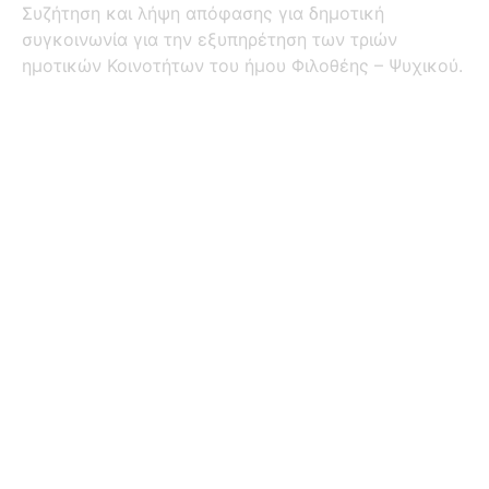
Συζήτηση και λήψη απόφασης για δημοτική
συγκοινωνία για την εξυπηρέτηση των τριών
ημοτικών Κοινοτήτων του ήμου Φιλοθέης – Ψυχικού.