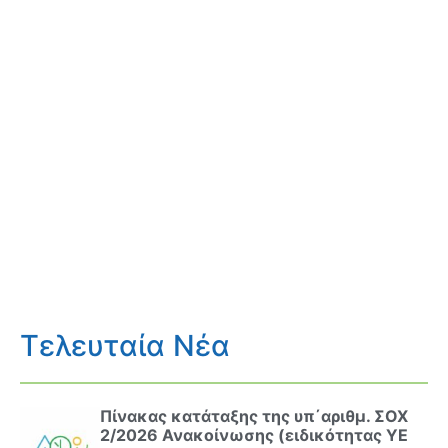
Τελευταία Νέα
Πίνακας κατάταξης της υπ΄αριθμ. ΣΟΧ
2/2026 Ανακοίνωσης (ειδικότητας ΥΕ