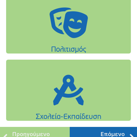
Προηγούμενο
Επόμενο