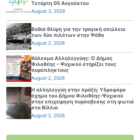
Τετάρτη 05 Αυγούστου
August 3, 2026
Βαθιά θλίψη για την τραγική απώλεια
των δύο πιλότων στην Ψάθα
August 2, 2026
Κάλεσμα Αλληλεγγύης: Ο Δήμος
Φιλοθέης – Ψυχικού στηρίζει τους
πυρόπληκτους
August 2, 2026
Η αλληλεγγύη στην πράξη: Υδροφόρο
όχημα του Δήμου Φιλοθέης-Ψυχικού
στην επιχείρηση πυρόσβεσης στη φωτιά
στα Βίλλια
August 2, 2026