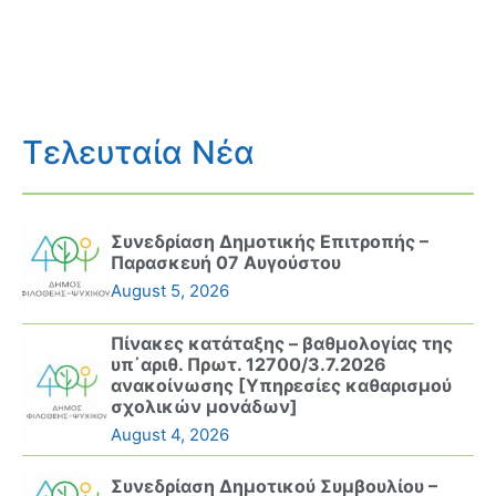
Τελευταία Νέα
Συνεδρίαση Δημοτικής Επιτροπής –
Παρασκευή 07 Αυγούστου
August 5, 2026
Πίνακες κατάταξης – βαθμολογίας της
υπ΄αριθ. Πρωτ. 12700/3.7.2026
ανακοίνωσης [Υπηρεσίες καθαρισμού
σχολικών μονάδων]
August 4, 2026
Συνεδρίαση Δημοτικού Συμβουλίου –