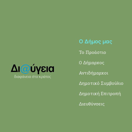
Ο Δήμος μας
Το Προάστιο
Ο Δήμαρχος
Αντιδήμαρχοι
Δημοτικό Συμβούλιο
Δημοτική Επιτροπή
Διευθύνσεις