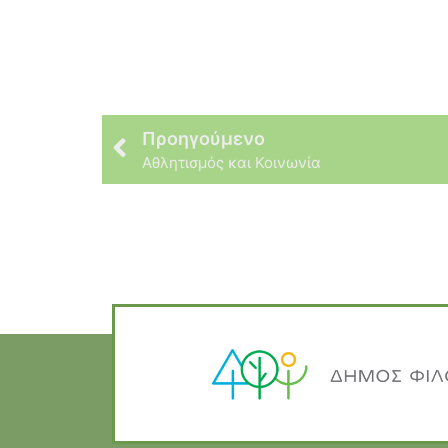
Προηγούμενο
Αθλητισμός και Κοινωνία