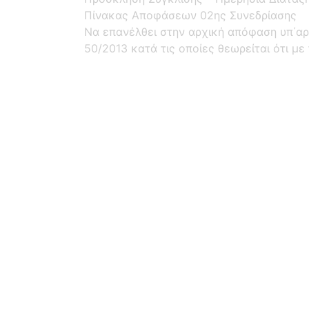
Πίνακας Αποφάσεων 02ης Συνεδρίασης
Να επανέλθει στην αρχική απόφαση υπ΄αρί
50/2013 κατά τις οποίες θεωρείται ότι μ