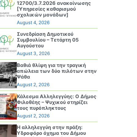
12700/3.7.2026 ανακοίνωσης
[Υπηρεσίες καθαρισμού
σχολικών μονάδων]
August 4, 2026
Συνεδρίαση Δημοτικού
Συμβουλίου – Τετάρτη 05
Αυγούστου
August 3, 2026
Βαθιά θλίψη για την τραγική
απώλεια των δύο πιλότων στην
Ψάθα
August 2, 2026
Κάλεσμα Αλληλεγγύης: Ο Δήμος
Φιλοθέης – Ψυχικού στηρίζει
τους πυρόπληκτους
August 2, 2026
Η αλληλεγγύη στην πράξη:
Υδροφόρο όχημα του Δήμου