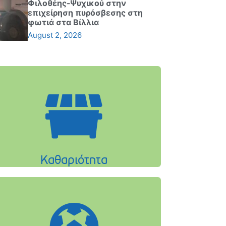
Φιλοθέης-Ψυχικού στην
επιχείρηση πυρόσβεσης στη
φωτιά στα Βίλλια
August 2, 2026