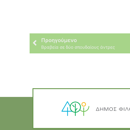
Προηγούμενο
Βραβεία σε δύο σπουδαίους άντρες