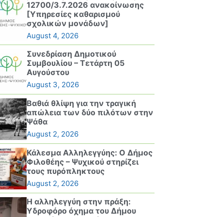
12700/3.7.2026 ανακοίνωσης
[Υπηρεσίες καθαρισμού
σχολικών μονάδων]
August 4, 2026
Συνεδρίαση Δημοτικού
Συμβουλίου – Τετάρτη 05
Αυγούστου
August 3, 2026
Βαθιά θλίψη για την τραγική
απώλεια των δύο πιλότων στην
Ψάθα
August 2, 2026
Κάλεσμα Αλληλεγγύης: Ο Δήμος
Φιλοθέης – Ψυχικού στηρίζει
τους πυρόπληκτους
August 2, 2026
Η αλληλεγγύη στην πράξη:
Υδροφόρο όχημα του Δήμου