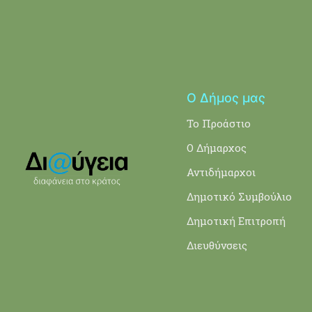
Ο Δήμος μας
Το Προάστιο
Ο Δήμαρχος
Αντιδήμαρχοι
Δημοτικό Συμβούλιο
Δημοτική Επιτροπή
Διευθύνσεις