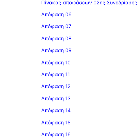
Πίνακας αποφάσεων 02ης Συνεδρίασης
Απόφαση 06
Απόφαση 07
Απόφαση 08
Απόφαση 09
Απόφαση 10
Απόφαση 11
Απόφαση 12
Απόφαση 13
Απόφαση 14
Απόφαση 15
Απόφαση 16