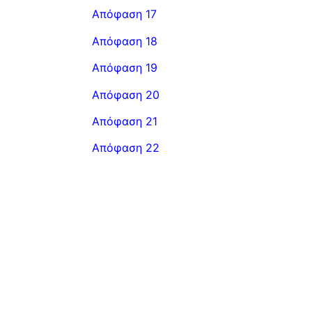
Απόφαση 17
Απόφαση 18
Απόφαση 19
Απόφαση 20
Απόφαση 21
Απόφαση 22