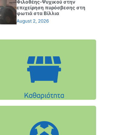
Φιλοθέης-Ψυχικού στην
επιχείρηση πυρόσβεσης στη
φωτιά στα Βίλλια
August 2, 2026