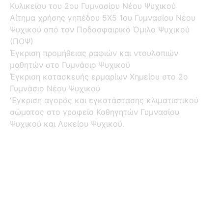
Κυλικείου του 2ου Γυμνασίου Νέου Ψυχικού
Αίτημα χρήσης γηπέδου 5Χ5 1ου Γυμνασίου Νέου
Ψυχικού από τον Ποδοσφαιρικό Όμιλο Ψυχικού
(ΠΟΨ)
Έγκριση προμήθειας ραφιών και ντουλαπιών
μαθητών στο Γυμνάσιο Ψυχικού
Έγκριση κατασκευής ερμαρίων Χημείου στο 2ο
Γυμνάσιο Νέου Ψυχικού
‘Έγκριση αγοράς και εγκατάστασης κλιματιστικού
σώματος στο γραφείο Καθηγητών Γυμνασίου
Ψυχικού και Λυκείου Ψυχικού.