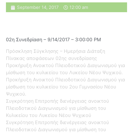
September 14, 2017
12:00 am
02η Συνεδρίαση – 9/14/2017 – 3:00:00 PM
Πρόσκληση Σύγκλησης – Ημερήσια Διάταξη
Πίνακας αποφάσεων 02ης συνεδρίασης
Προκήρυξη Ανοικτού Πλειοδοτικού Διαγωνισμού για
μίσθωση του κυλικείου του Λυκείου Νέου Ψυχικού.
Προκήρυξη Ανοικτού Πλειοδοτικού Διαγωνισμού για
μίσθωση του κυλικείου του 2ου Γυμνασίου Νέου
Ψυχικού.
Συγκρότηση Επιτροπής διενέργειας ανοικτού
Πλειοδοτικού Διαγωνισμού για μίσθωση του
Κυλικείου του Λυκείου Νέου Ψυχικού
Συγκρότηση Επιτροπής διενέργειας ανοικτού
Πλειοδοτικού Διαγωνισμού για μίσθωση του