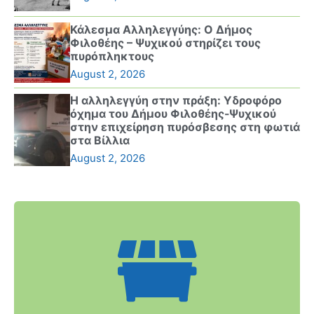
Κάλεσμα Αλληλεγγύης: Ο Δήμος
Φιλοθέης – Ψυχικού στηρίζει τους
πυρόπληκτους
August 2, 2026
Η αλληλεγγύη στην πράξη: Υδροφόρο
όχημα του Δήμου Φιλοθέης-Ψυχικού
στην επιχείρηση πυρόσβεσης στη φωτιά
στα Βίλλια
August 2, 2026