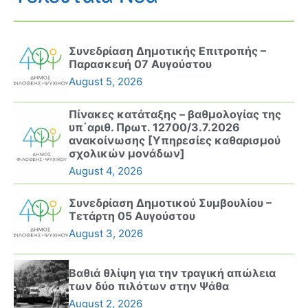
Συνεδρίαση Δημοτικής Επιτροπής –
Παρασκευή 07 Αυγούστου
August 5, 2026
Πίνακες κατάταξης – βαθμολογίας της
υπ΄αριθ. Πρωτ. 12700/3.7.2026
ανακοίνωσης [Υπηρεσίες καθαρισμού
σχολικών μονάδων]
August 4, 2026
Συνεδρίαση Δημοτικού Συμβουλίου –
Τετάρτη 05 Αυγούστου
August 3, 2026
Βαθιά θλίψη για την τραγική απώλεια
των δύο πιλότων στην Ψάθα
August 2, 2026