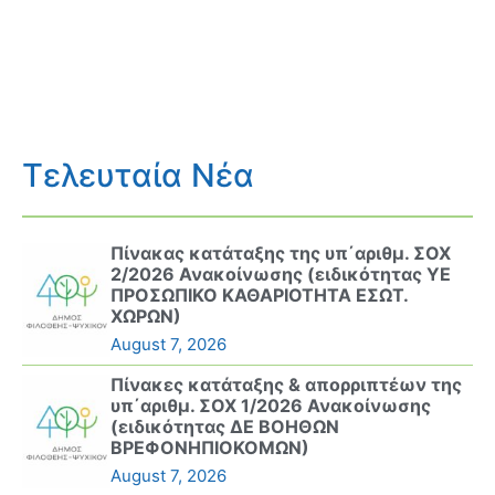
Τελευταία Νέα
Πίνακας κατάταξης της υπ΄αριθμ. ΣΟΧ
2/2026 Ανακοίνωσης (ειδικότητας ΥΕ
ΠΡΟΣΩΠΙΚΟ ΚΑΘΑΡΙΟΤΗΤΑ ΕΣΩΤ.
ΧΩΡΩΝ)
August 7, 2026
Πίνακες κατάταξης & απορριπτέων της
υπ΄αριθμ. ΣΟΧ 1/2026 Ανακοίνωσης
(ειδικότητας ΔΕ ΒΟΗΘΩΝ
ΒΡΕΦΟΝΗΠΙΟΚΟΜΩΝ)
August 7, 2026