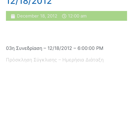
12/18/2012
December 18, 2012
12:00 am
03η Συνεδρίαση – 12/18/2012 – 6:00:00 PM
Πρόσκληση Σύγκλισης – Ημερήσια Διάταξη