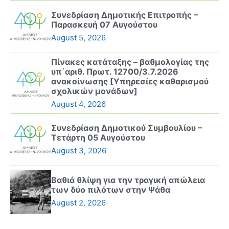
Συνεδρίαση Δημοτικής Επιτροπής –
Παρασκευή 07 Αυγούστου
August 5, 2026
Πίνακες κατάταξης – βαθμολογίας της
υπ΄αριθ. Πρωτ. 12700/3.7.2026
ανακοίνωσης [Υπηρεσίες καθαρισμού
σχολικών μονάδων]
August 4, 2026
Συνεδρίαση Δημοτικού Συμβουλίου –
Τετάρτη 05 Αυγούστου
August 3, 2026
Βαθιά θλίψη για την τραγική απώλεια
των δύο πιλότων στην Ψάθα
August 2, 2026