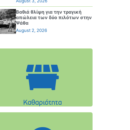
August 3, 2026
Βαθιά θλίψη για την τραγική
απώλεια των δύο πιλότων στην
Ψάθα
August 2, 2026