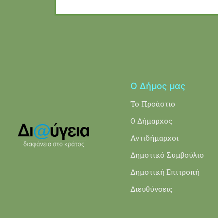
Ο Δήμος μας
Το Προάστιο
Ο Δήμαρχος
Αντιδήμαρχοι
Δημοτικό Συμβούλιο
Δημοτική Επιτροπή
Διευθύνσεις