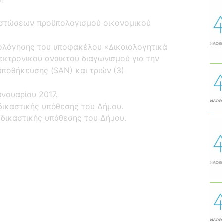
πιστώσεων προϋπολογισμού οικονομικού
ιολόγησης του υποφακέλου «Δικαιολογητικά
κτρονικού ανοικτού διαγωνισμού για την
αποθήκευσης (SΑΝ) και τριών (3)
ανουαρίου 2017.
δικαστικής υπόθεσης του Δήμου.
δικαστικής υπόθεσης του Δήμου.