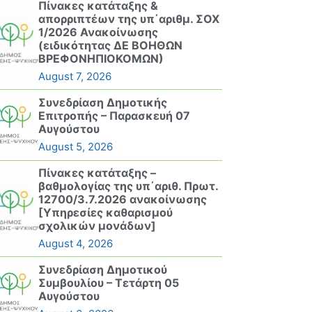
Πίνακες κατάταξης &
απορριπτέων της υπ΄αριθμ. ΣΟΧ
1/2026 Ανακοίνωσης
(ειδικότητας ΔΕ ΒΟΗΘΩΝ
ΒΡΕΦΟΝΗΠΙΟΚΟΜΩΝ)
August 7, 2026
Συνεδρίαση Δημοτικής
Επιτροπής – Παρασκευή 07
Αυγούστου
August 5, 2026
Πίνακες κατάταξης –
βαθμολογίας της υπ΄αριθ. Πρωτ.
12700/3.7.2026 ανακοίνωσης
[Υπηρεσίες καθαρισμού
σχολικών μονάδων]
August 4, 2026
Συνεδρίαση Δημοτικού
Συμβουλίου – Τετάρτη 05
Αυγούστου