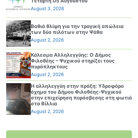
Τετάρτη 05 Αυγούστου
August 3, 2026
Βαθιά θλίψη για την τραγική απώλεια
των δύο πιλότων στην Ψάθα
August 2, 2026
Κάλεσμα Αλληλεγγύης: Ο Δήμος
Φιλοθέης – Ψυχικού στηρίζει τους
πυρόπληκτους
August 2, 2026
Η αλληλεγγύη στην πράξη: Υδροφόρο
όχημα του Δήμου Φιλοθέης-Ψυχικού
στην επιχείρηση πυρόσβεσης στη φωτιά
στα Βίλλια
August 2, 2026