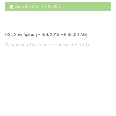
June 4, 2015
12:00 am
03η Συνεδρίαση – 6/4/2015 – 8:45:00 AM
Πρόσκληση Σύγκλισης – Ημερήσια Διάταξη