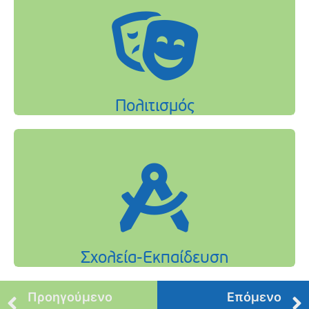
Προηγούμενο
Επόμενο