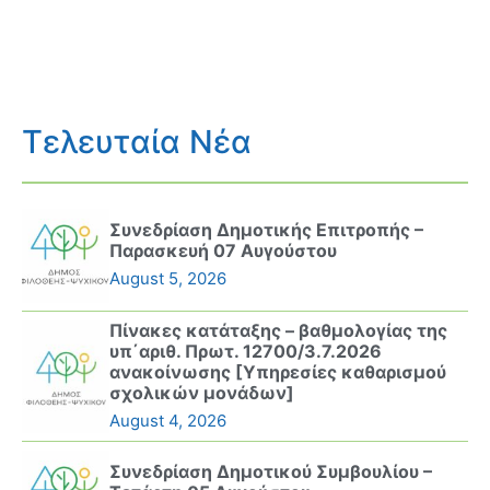
Τελευταία Νέα
Συνεδρίαση Δημοτικής Επιτροπής –
Παρασκευή 07 Αυγούστου
August 5, 2026
Πίνακες κατάταξης – βαθμολογίας της
υπ΄αριθ. Πρωτ. 12700/3.7.2026
ανακοίνωσης [Υπηρεσίες καθαρισμού
σχολικών μονάδων]
August 4, 2026
Συνεδρίαση Δημοτικού Συμβουλίου –