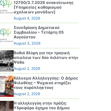
12700/3.7.2026 ανακοίνωσης
[Υπηρεσίες καθαρισμού
σχολικών μονάδων]
August 4, 2026
Συνεδρίαση Δημοτικού
Συμβουλίου – Τετάρτη 05
Αυγούστου
August 3, 2026
Βαθιά θλίψη για την τραγική
απώλεια των δύο πιλότων στην
Ψάθα
August 2, 2026
Κάλεσμα Αλληλεγγύης: Ο Δήμος
Φιλοθέης – Ψυχικού στηρίζει
τους πυρόπληκτους
August 2, 2026
Η αλληλεγγύη στην πράξη:
Υδροφόρο όχημα του Δήμου