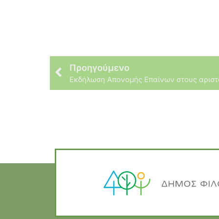
Προηγούμενο