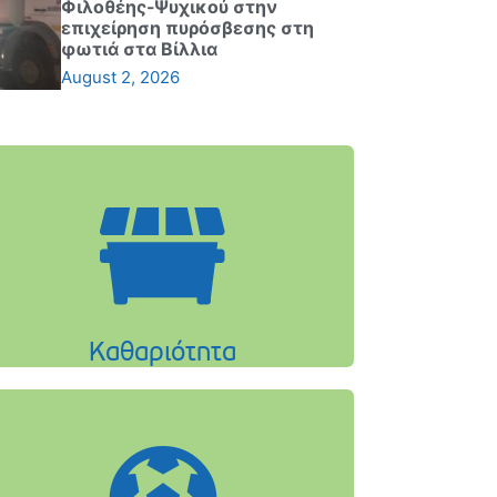
Φιλοθέης-Ψυχικού στην
επιχείρηση πυρόσβεσης στη
φωτιά στα Βίλλια
August 2, 2026