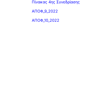
Πίνακας 4ης Συνεδρίασης
ΑΠΟΦ_9_2022
ΑΠΟΦ_10_2022