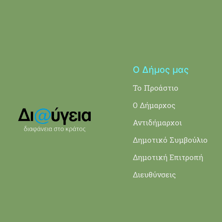
Ο Δήμος μας
Το Προάστιο
Ο Δήμαρχος
Αντιδήμαρχοι
Δημοτικό Συμβούλιο
Δημοτική Επιτροπή
Διευθύνσεις