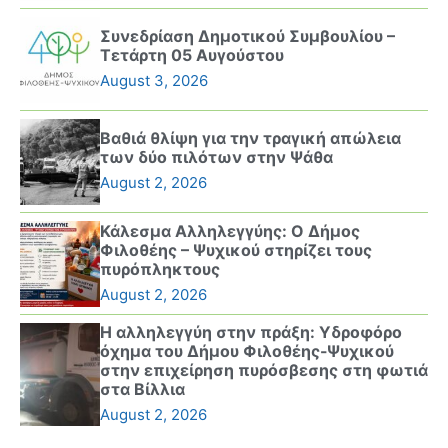
Συνεδρίαση Δημοτικού Συμβουλίου –
Τετάρτη 05 Αυγούστου
August 3, 2026
Βαθιά θλίψη για την τραγική απώλεια
των δύο πιλότων στην Ψάθα
August 2, 2026
Κάλεσμα Αλληλεγγύης: Ο Δήμος
Φιλοθέης – Ψυχικού στηρίζει τους
πυρόπληκτους
August 2, 2026
Η αλληλεγγύη στην πράξη: Υδροφόρο
όχημα του Δήμου Φιλοθέης-Ψυχικού
στην επιχείρηση πυρόσβεσης στη φωτιά
στα Βίλλια
August 2, 2026