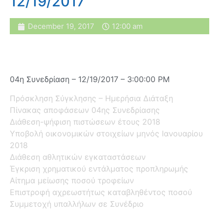
12/19/2017
December 19, 2017
12:00 am
04η Συνεδρίαση – 12/19/2017 – 3:00:00 PM
Πρόσκληση Σύγκλησης – Ημερήσια Διάταξη
Πίνακας αποφάσεων 04ης Συνεδρίασης
Διάθεση-ψήφιση πιστώσεων έτους 2018
Υποβολή οικονομικών στοιχείων μηνός Ιανουαρίου
2018
Διάθεση αθλητικών εγκαταστάσεων
Έγκριση χρηματικού εντάλματος προπληρωμής
Αίτημα μείωσης ποσού τροφείων
Επιστροφή αχρεωστήτως καταβληθέντος ποσού
Συμμετοχή υπαλλήλων σε Συνέδριο