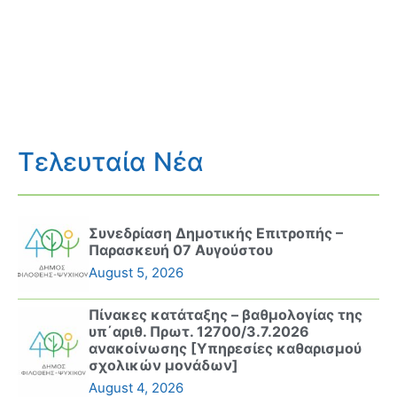
Τελευταία Νέα
Συνεδρίαση Δημοτικής Επιτροπής –
Παρασκευή 07 Αυγούστου
August 5, 2026
Πίνακες κατάταξης – βαθμολογίας της
υπ΄αριθ. Πρωτ. 12700/3.7.2026
ανακοίνωσης [Υπηρεσίες καθαρισμού
σχολικών μονάδων]
August 4, 2026