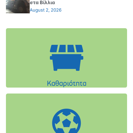
στα Βίλλια
August 2, 2026