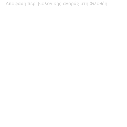
Απόφαση περί βιολογικής αγοράς στη Φιλοθέη