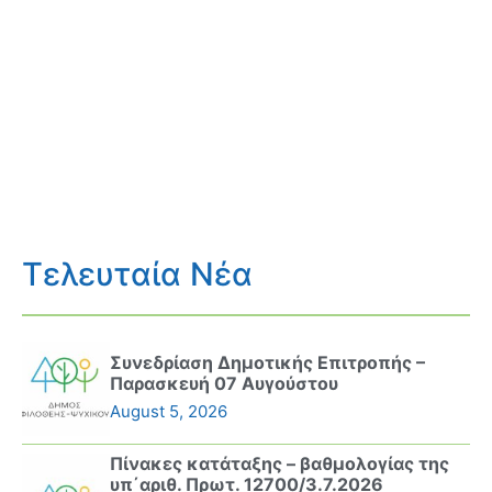
Τελευταία Νέα
Συνεδρίαση Δημοτικής Επιτροπής –
Παρασκευή 07 Αυγούστου
August 5, 2026
Πίνακες κατάταξης – βαθμολογίας της
υπ΄αριθ. Πρωτ. 12700/3.7.2026