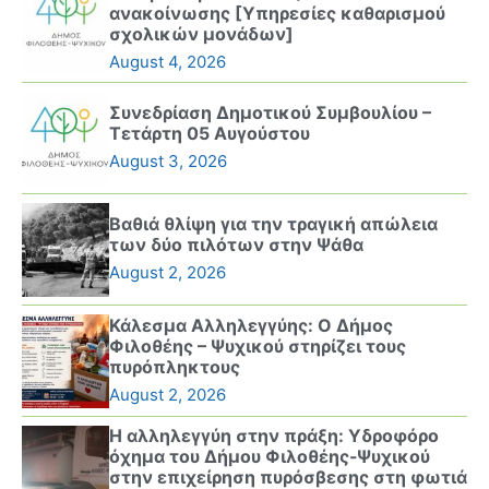
ανακοίνωσης [Υπηρεσίες καθαρισμού
σχολικών μονάδων]
August 4, 2026
Συνεδρίαση Δημοτικού Συμβουλίου –
Τετάρτη 05 Αυγούστου
August 3, 2026
Βαθιά θλίψη για την τραγική απώλεια
των δύο πιλότων στην Ψάθα
August 2, 2026
Κάλεσμα Αλληλεγγύης: Ο Δήμος
Φιλοθέης – Ψυχικού στηρίζει τους
πυρόπληκτους
August 2, 2026
Η αλληλεγγύη στην πράξη: Υδροφόρο
όχημα του Δήμου Φιλοθέης-Ψυχικού
στην επιχείρηση πυρόσβεσης στη φωτιά