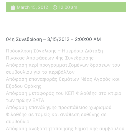
March 15, 2012
12:00 am
04η Συνεδρίαση – 3/15/2012 – 2:00:00 AM
Πρόσκληση Σύγκλισης – Ημερήσια Διάταξη
Πίνακας Αποφάσεων 4ης Συνεδρίασης
Απόφαση περί προγραμματιζομένων δράσεων του
συμβουλίου για το περιβάλλον
Απόφαση επαναφοράς θεμάτων Νέας Αγοράς και
Εξόδου Θράκης
Απόφαση μεταφοράς του ΚΕΠ Φιλοθέης στο κτίριο
των πρώην ΕΛΤΑ
Απόφαση επανάληψης προσπάθειας χωρισμού
Φιλοθέης σε τομείς και ανάθεση ευθύνης σε
συμβούλιο
Απόφαση ανεξαρτητοποίησης δημοτικής συμβούλου