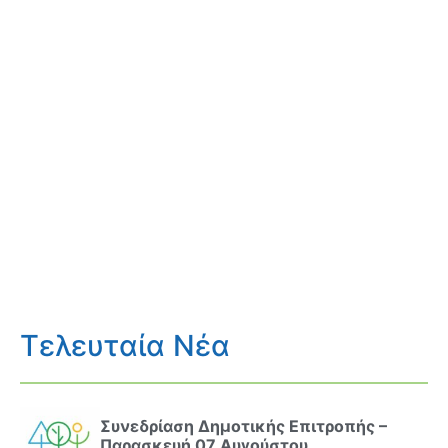
Τελευταία Νέα
Συνεδρίαση Δημοτικής Επιτροπής –
Παρασκευή 07 Αυγούστου