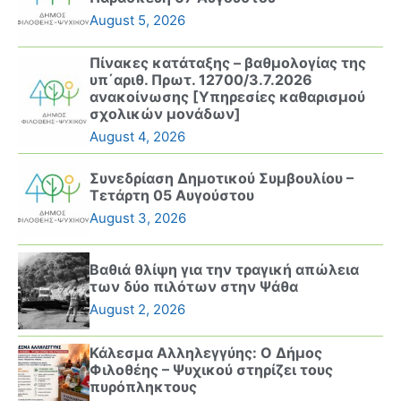
August 5, 2026
Πίνακες κατάταξης – βαθμολογίας της
υπ΄αριθ. Πρωτ. 12700/3.7.2026
ανακοίνωσης [Υπηρεσίες καθαρισμού
σχολικών μονάδων]
August 4, 2026
Συνεδρίαση Δημοτικού Συμβουλίου –
Τετάρτη 05 Αυγούστου
August 3, 2026
Βαθιά θλίψη για την τραγική απώλεια
των δύο πιλότων στην Ψάθα
August 2, 2026
Κάλεσμα Αλληλεγγύης: Ο Δήμος
Φιλοθέης – Ψυχικού στηρίζει τους
πυρόπληκτους