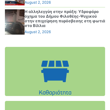
August 2, 2026
Η αλληλεγγύη στην πράξη: Υδροφόρο
όχημα του Δήμου Φιλοθέης-Ψυχικού
στην επιχείρηση πυρόσβεσης στη φωτιά
στα Βίλλια
August 2, 2026