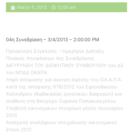
March 4, 2013
12:00 am
04η Συνεδρίαση – 3/4/2013 – 2:00:00 PM
Πρόσκληση Σύγκλισης – Ημερήσια Διάταξη
Πίνακας Αποφάσεων 4ης Συνεδρίασης
ΔΙΕΥΡΥΝΣΗ ΤΟΥ ΔΙΟΙΚΗΤΙΚΟΥ ΣΥΜΒΟΥΛΙΟΥ του ΔΣ
του ΝΠΔΔ ΟΚΑΠΑ
Λήψη απόφασης για άσκηση έφεσης του Ο.Κ.Α.Π.Α.
κατά της απόφασης 678/2012 του Ειρηνοδικείου
Χαλανδρίου (διαδικασίας εργατικών διαφορών) και
ανάθεση στη δικηγόρο Ουρανία Παπαευαγγέλου
Υποβολή οικονομικών στοιχείων μηνός Ιανουαρίου
2013
Ανατροπή αναλήψεων υποχρέωσης οικονομικού
έτους 2012