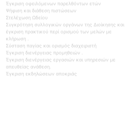
Έγκριση οφειλόμενων παρελθόντων ετών
Ψήφιση και διάθεση πιστώσεων
Στελέχωση Ωδείου
Συγκρότηση συλλογικών οργάνων της Διοίκησης και
έγκριση πρακτικού περί ορισμού των μελών με
κλήρωση .
Σύσταση παγίας και ορισμός διαχειριστή
Έγκριση διενέργειας προμηθειών .
Έγκριση διενέργειας εργασιών και υπηρεσιών με
απευθείας ανάθεση.
Έγκριση εκδηλώσεων αποκριάς