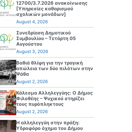
12700/3.7.2026 ανακοίνωσης
[Υπηρεσίες καθαρισμού
σχολικών μονάδων]
August 4, 2026
Συνεδρίαση Δημοτικού
Συμβουλίου – Τετάρτη 05
Αυγούστου
August 3, 2026
Βαθιά θλίψη για την τραγική
απώλεια των δύο πιλότων στην
Ψάθα
August 2, 2026
Κάλεσμα Αλληλεγγύης: Ο Δήμος
Φιλοθέης – Ψυχικού στηρίζει
τους πυρόπληκτους
August 2, 2026
Η αλληλεγγύη στην πράξη:
Υδροφόρο όχημα του Δήμου