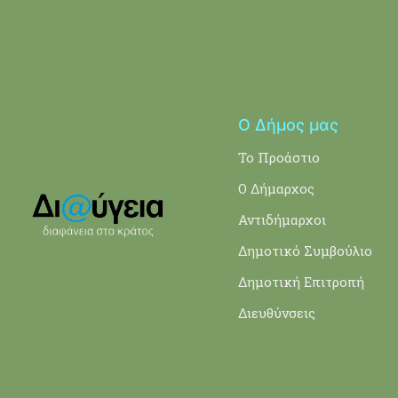
Ο Δήμος μας
Το Προάστιο
Ο Δήμαρχος
Αντιδήμαρχοι
Δημοτικό Συμβούλιο
Δημοτική Επιτροπή
Διευθύνσεις