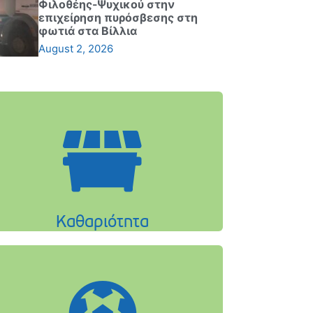
Φιλοθέης-Ψυχικού στην
επιχείρηση πυρόσβεσης στη
φωτιά στα Βίλλια
August 2, 2026