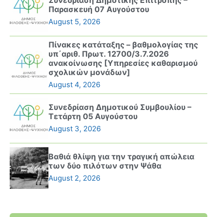
Συνεδρίαση Δημοτικής Επιτροπής –
Παρασκευή 07 Αυγούστου
August 5, 2026
Πίνακες κατάταξης – βαθμολογίας της
υπ΄αριθ. Πρωτ. 12700/3.7.2026
ανακοίνωσης [Υπηρεσίες καθαρισμού
σχολικών μονάδων]
August 4, 2026
Συνεδρίαση Δημοτικού Συμβουλίου –
Τετάρτη 05 Αυγούστου
August 3, 2026
Βαθιά θλίψη για την τραγική απώλεια
των δύο πιλότων στην Ψάθα
August 2, 2026