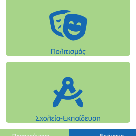
Προηγούμενο
Επόμενο