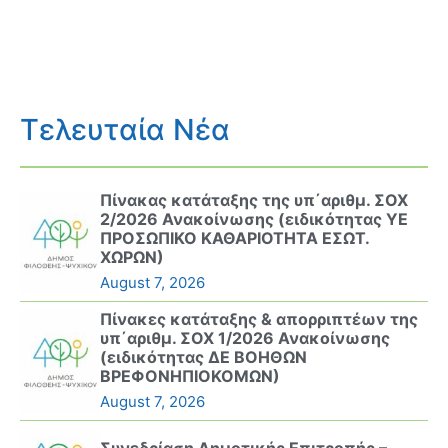
Τελευταία Νέα
Πίνακας κατάταξης της υπ΄αριθμ. ΣΟΧ
2/2026 Ανακοίνωσης (ειδικότητας ΥΕ
ΠΡΟΣΩΠΙΚΟ ΚΑΘΑΡΙΟΤΗΤΑ ΕΣΩΤ.
ΧΩΡΩΝ)
August 7, 2026
Πίνακες κατάταξης & απορριπτέων της
υπ΄αριθμ. ΣΟΧ 1/2026 Ανακοίνωσης
(ειδικότητας ΔΕ ΒΟΗΘΩΝ
ΒΡΕΦΟΝΗΠΙΟΚΟΜΩΝ)
August 7, 2026