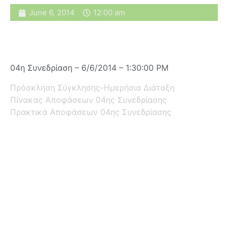
June 6, 2014
12:00 am
04η Συνεδρίαση – 6/6/2014 – 1:30:00 PM
Πρόσκληση Σύγκλησης-Ημερήσια Διάταξη
Πίνακας Αποφάσεων 04ης Συνεδρίασης
Πρακτικά Αποφάσεων 04ης Συνεδρίασης