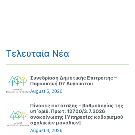
Τελευταία Νέα
Συνεδρίαση Δημοτικής Επιτροπής –
Παρασκευή 07 Αυγούστου
August 5, 2026
Πίνακες κατάταξης – βαθμολογίας της
υπ΄αριθ. Πρωτ. 12700/3.7.2026
ανακοίνωσης [Υπηρεσίες καθαρισμού
σχολικών μονάδων]
August 4, 2026