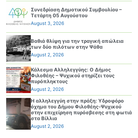
Συνεδρίαση Δημοτικού Συμβουλίου –
Τετάρτη 05 Αυγούστου
August 3, 2026
Βαθιά θλίψη για την τραγική απώλεια
των δύο πιλότων στην Ψάθα
August 2, 2026
Κάλεσμα Αλληλεγγύης: Ο Δήμος
Φιλοθέης – Ψυχικού στηρίζει τους
πυρόπληκτους
August 2, 2026
Η αλληλεγγύη στην πράξη: Υδροφόρο
όχημα του Δήμου Φιλοθέης-Ψυχικού
στην επιχείρηση πυρόσβεσης στη φωτιά
στα Βίλλια
August 2, 2026