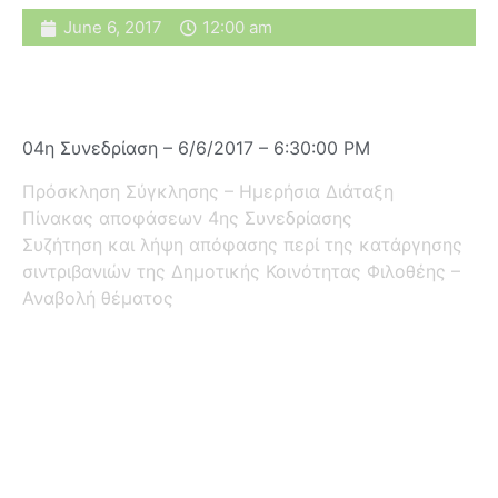
June 6, 2017
12:00 am
04η Συνεδρίαση – 6/6/2017 – 6:30:00 PM
Πρόσκληση Σύγκλησης – Ημερήσια Διάταξη
Πίνακας αποφάσεων 4ης Συνεδρίασης
Συζήτηση και λήψη απόφασης περί της κατάργησης
σιντριβανιών της Δημοτικής Κοινότητας Φιλοθέης –
Αναβολή θέματος