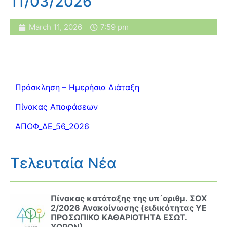
11/03/2026
March 11, 2026
7:59 pm
Πρόσκληση – Ημερήσια Διάταξη
Πίνακας Αποφάσεων
ΑΠΟΦ_ΔΕ_56_2026
Τελευταία Νέα
Πίνακας κατάταξης της υπ΄αριθμ. ΣΟΧ
2/2026 Ανακοίνωσης (ειδικότητας ΥΕ
ΠΡΟΣΩΠΙΚΟ ΚΑΘΑΡΙΟΤΗΤΑ ΕΣΩΤ.
ΧΩΡΩΝ)