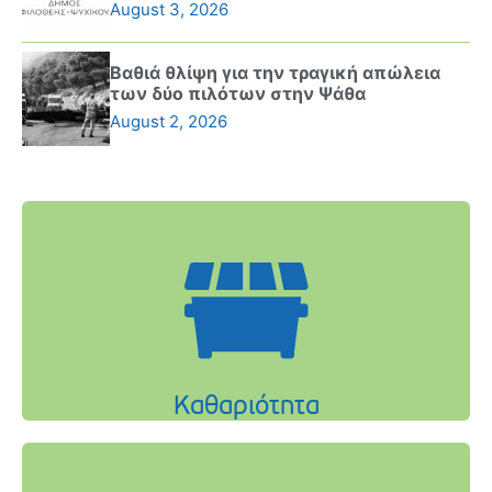
August 3, 2026
Βαθιά θλίψη για την τραγική απώλεια
των δύο πιλότων στην Ψάθα
August 2, 2026