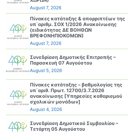
August 7, 2026
Πίνακες κατάταξης & απορριπτέων της
υπ΄αριθμ. ΣΟΧ 1/2026 Ανακοίνωσης
(ειδικότητας ΔΕ ΒΟΗΘΩΝ
ΒΡΕΦΟΝΗΠΙΟΚΟΜΩΝ)
August 7, 2026
Συνεδρίαση Δημοτικής Επιτροπής –
Παρασκευή 07 Αυγούστου
August 5, 2026
Πίνακες κατάταξης – βαθμολογίας της
υπ΄αριθ. Πρωτ. 12700/3.7.2026
ανακοίνωσης [Υπηρεσίες καθαρισμού
σχολικών μονάδων]
August 4, 2026
Συνεδρίαση Δημοτικού Συμβουλίου –
Τετάρτη 05 Αυγούστου