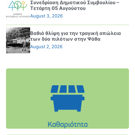
Συνεδρίαση Δημοτικού Συμβουλίου –
Τετάρτη 05 Αυγούστου
August 3, 2026
Βαθιά θλίψη για την τραγική απώλεια
των δύο πιλότων στην Ψάθα
August 2, 2026