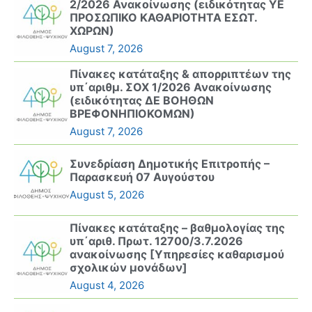
2/2026 Ανακοίνωσης (ειδικότητας ΥΕ
ΠΡΟΣΩΠΙΚΟ ΚΑΘΑΡΙΟΤΗΤΑ ΕΣΩΤ.
ΧΩΡΩΝ)
August 7, 2026
Πίνακες κατάταξης & απορριπτέων της
υπ΄αριθμ. ΣΟΧ 1/2026 Ανακοίνωσης
(ειδικότητας ΔΕ ΒΟΗΘΩΝ
ΒΡΕΦΟΝΗΠΙΟΚΟΜΩΝ)
August 7, 2026
Συνεδρίαση Δημοτικής Επιτροπής –
Παρασκευή 07 Αυγούστου
August 5, 2026
Πίνακες κατάταξης – βαθμολογίας της
υπ΄αριθ. Πρωτ. 12700/3.7.2026
ανακοίνωσης [Υπηρεσίες καθαρισμού
σχολικών μονάδων]
August 4, 2026