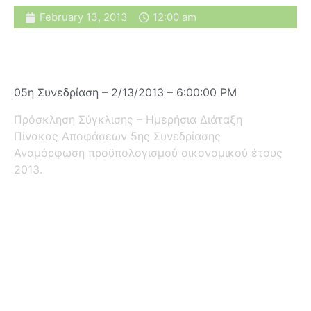
February 13, 2013
12:00 am
05η Συνεδρίαση – 2/13/2013 – 6:00:00 PM
Πρόσκληση Σύγκλισης – Ημερήσια Διάταξη
Πίνακας Αποφάσεων 5ης Συνεδρίασης
Αναμόρφωση προϋπολογισμού οικονομικού έτους
2013.