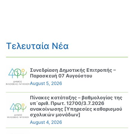
Τελευταία Νέα
Συνεδρίαση Δημοτικής Επιτροπής –
Παρασκευή 07 Αυγούστου
August 5, 2026
Πίνακες κατάταξης – βαθμολογίας της
υπ΄αριθ. Πρωτ. 12700/3.7.2026
ανακοίνωσης [Υπηρεσίες καθαρισμού
σχολικών μονάδων]
August 4, 2026