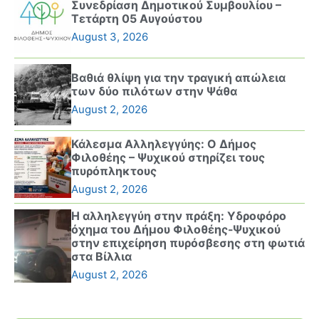
Συνεδρίαση Δημοτικού Συμβουλίου –
Τετάρτη 05 Αυγούστου
August 3, 2026
Βαθιά θλίψη για την τραγική απώλεια
των δύο πιλότων στην Ψάθα
August 2, 2026
Κάλεσμα Αλληλεγγύης: Ο Δήμος
Φιλοθέης – Ψυχικού στηρίζει τους
πυρόπληκτους
August 2, 2026
Η αλληλεγγύη στην πράξη: Υδροφόρο
όχημα του Δήμου Φιλοθέης-Ψυχικού
στην επιχείρηση πυρόσβεσης στη φωτιά
στα Βίλλια
August 2, 2026