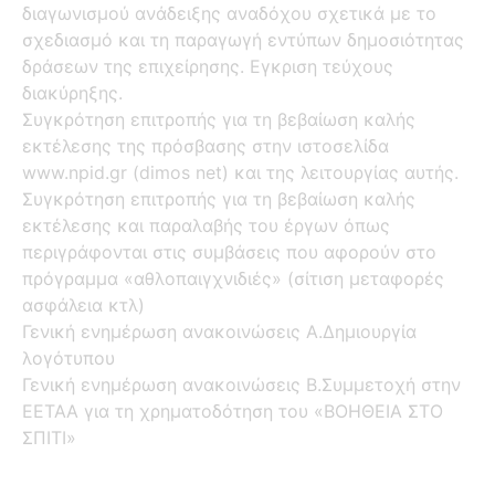
διαγωνισμού ανάδειξης αναδόχου σχετικά με το
σχεδιασμό και τη παραγωγή εντύπων δημοσιότητας
δράσεων της επιχείρησης. Εγκριση τεύχους
διακύρηξης.
Συγκρότηση επιτροπής για τη βεβαίωση καλής
εκτέλεσης της πρόσβασης στην ιστοσελίδα
www.npid.gr (dimos net) και της λειτουργίας αυτής.
Συγκρότηση επιτροπής για τη βεβαίωση καλής
εκτέλεσης και παραλαβής του έργων όπως
περιγράφονται στις συμβάσεις που αφορούν στο
πρόγραμμα «αθλοπαιγχνιδιές» (σίτιση μεταφορές
ασφάλεια κτλ)
Γενική ενημέρωση ανακοινώσεις Α.Δημιουργία
λογότυπου
Γενική ενημέρωση ανακοινώσεις Β.Συμμετοχή στην
ΕΕΤΑΑ για τη χρηματοδότηση του «ΒΟΗΘΕΙΑ ΣΤΟ
ΣΠΙΤΙ»