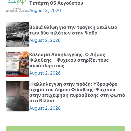
Τετάρτη 05 Αυγούστου
August 3, 2026
Βαθιά θλίψη για την τραγική απώλεια
των δύο πιλότων στην Ψάθα
August 2, 2026
Κάλεσμα Αλληλεγγύης: Ο Δήμος
Φιλοθέης – Ψυχικού στηρίζει τους
πυρόπληκτους
August 2, 2026
Η αλληλεγγύη στην πράξη: Υδροφόρο
όχημα του Δήμου Φιλοθέης-Ψυχικού
στην επιχείρηση πυρόσβεσης στη φωτιά
στα Βίλλια
August 2, 2026