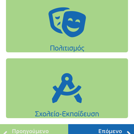
Προηγούμενο
Επόμενο