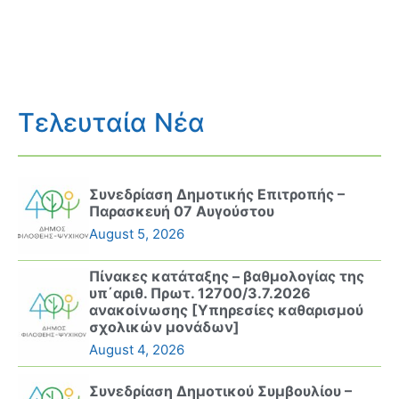
Τελευταία Νέα
Συνεδρίαση Δημοτικής Επιτροπής –
Παρασκευή 07 Αυγούστου
August 5, 2026
Πίνακες κατάταξης – βαθμολογίας της
υπ΄αριθ. Πρωτ. 12700/3.7.2026
ανακοίνωσης [Υπηρεσίες καθαρισμού
σχολικών μονάδων]
August 4, 2026
Συνεδρίαση Δημοτικού Συμβουλίου –