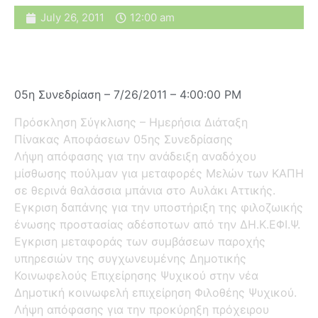
July 26, 2011
12:00 am
05η Συνεδρίαση – 7/26/2011 – 4:00:00 PM
Πρόσκληση Σύγκλισης – Ημερήσια Διάταξη
Πίνακας Αποφάσεων 05ης Συνεδρίασης
Λήψη απόφασης για την ανάδειξη αναδόχου
μίσθωσης πούλμαν για μεταφορές Μελών των ΚΑΠΗ
σε θερινά θαλάσσια μπάνια στο Αυλάκι Αττικής.
Εγκριση δαπάνης για την υποστήριξη της φιλοζωικής
ένωσης προστασίας αδέσποτων από την ΔΗ.Κ.ΕΦΙ.Ψ.
Εγκριση μεταφοράς των συμβάσεων παροχής
υπηρεσιών της συγχωνευμένης Δημοτικής
Κοινωφελούς Επιχείρησης Ψυχικού στην νέα
Δημοτική κοινωφελή επιχείρηση Φιλοθέης Ψυχικού.
Λήψη απόφασης για την προκύρηξη πρόχειρου