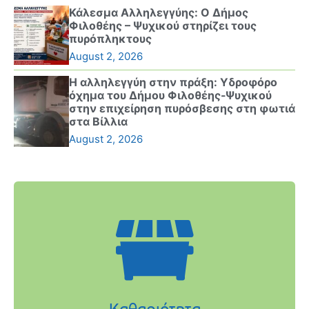
Κάλεσμα Αλληλεγγύης: Ο Δήμος
Φιλοθέης – Ψυχικού στηρίζει τους
πυρόπληκτους
August 2, 2026
Η αλληλεγγύη στην πράξη: Υδροφόρο
όχημα του Δήμου Φιλοθέης-Ψυχικού
στην επιχείρηση πυρόσβεσης στη φωτιά
στα Βίλλια
August 2, 2026