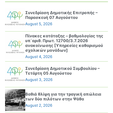
Συνεδρίαση Δημοτικής Επιτροπής –
Παρασκευή 07 Αυγούστου
August 5, 2026
Πίνακες κατάταξης – βαθμολογίας της
υπ΄αριθ. Πρωτ. 12700/3.7.2026
ανακοίνωσης [Υπηρεσίες καθαρισμού
σχολικών μονάδων]
August 4, 2026
Συνεδρίαση Δημοτικού Συμβουλίου –
Τετάρτη 05 Αυγούστου
August 3, 2026
Βαθιά θλίψη για την τραγική απώλεια
των δύο πιλότων στην Ψάθα
August 2, 2026