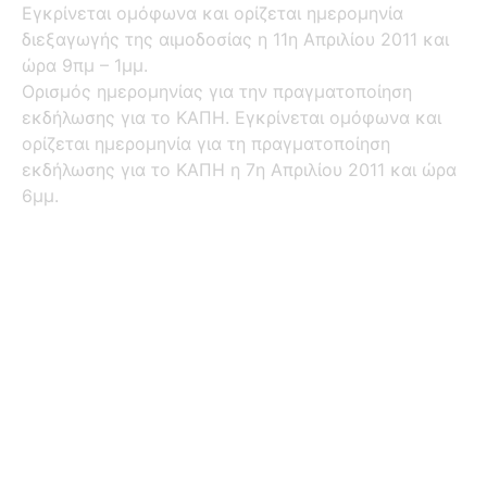
Εγκρίνεται ομόφωνα και ορίζεται ημερομηνία
διεξαγωγής της αιμοδοσίας η 11η Απριλίου 2011 και
ώρα 9πμ – 1μμ.
Ορισμός ημερομηνίας για την πραγματοποίηση
εκδήλωσης για το ΚΑΠΗ. Εγκρίνεται ομόφωνα και
ορίζεται ημερομηνία για τη πραγματοποίηση
εκδήλωσης για το ΚΑΠΗ η 7η Απριλίου 2011 και ώρα
6μμ.