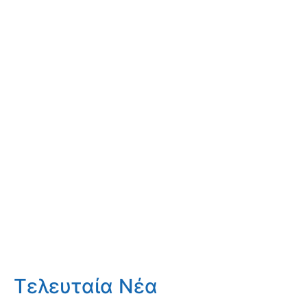
Τελευταία Νέα