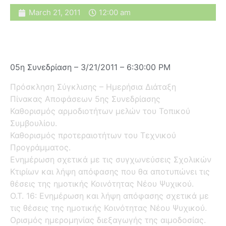
March 21, 2011
12:00 am
05η Συνεδρίαση – 3/21/2011 – 6:30:00 PM
Πρόσκληση Σύγκλισης – Ημερήσια Διάταξη
Πίνακας Αποφάσεων 5ης Συνεδρίασης
Καθορισμός αρμοδιοτήτων μελών του Τοπικού
Συμβουλίου.
Καθορισμός προτεραιοτήτων του Τεχνικού
Προγράμματος.
Ενημέρωση σχετικά με τις συγχωνεύσεις Σχολικών
Κτιρίων και λήψη απόφασης που θα αποτυπώνει τις
θέσεις της ημοτικής Κοινότητας Νέου Ψυχικού.
Ο.Τ. 16: Ενημέρωση και λήψη απόφασης σχετικά με
τις θέσεις της ημοτικής Κοινότητας Νέου Ψυχικού.
Ορισμός ημερομηνίας διεξαγωγής της αιμοδοσίας.