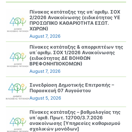
Πίνακας κατάταξης της υπ΄αριθμ. ΣΟΧ
2/2026 Ανακοίνωσης (ειδικότητας ΥΕ
ΠΡΟΣΩΠΙΚΟ ΚΑΘΑΡΙΟΤΗΤΑ ΕΣΩΤ.
ΧΩΡΩΝ)
August 7, 2026
Πίνακες κατάταξης & απορριπτέων της
υπ΄αριθμ. ΣΟΧ 1/2026 Ανακοίνωσης
(ειδικότητας ΔΕ ΒΟΗΘΩΝ
ΒΡΕΦΟΝΗΠΙΟΚΟΜΩΝ)
August 7, 2026
Συνεδρίαση Δημοτικής Επιτροπής –
Παρασκευή 07 Αυγούστου
August 5, 2026
Πίνακες κατάταξης – βαθμολογίας της
υπ΄αριθ. Πρωτ. 12700/3.7.2026
ανακοίνωσης [Υπηρεσίες καθαρισμού
σχολικών μονάδων]