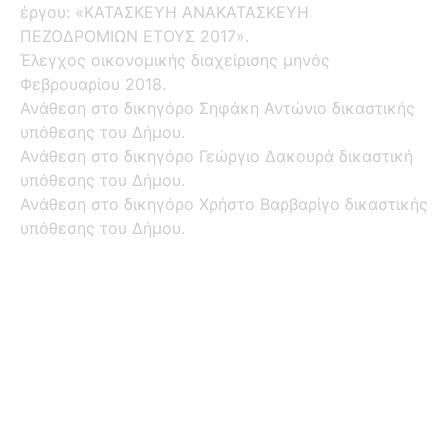
έργου: «ΚΑΤΑΣΚΕΥΗ ΑΝΑΚΑΤΑΣΚΕΥΗ
ΠΕΖΟΔΡΟΜΙΩΝ ΕΤΟΥΣ 2017».
Έλεγχος οικονομικής διαχείρισης μηνός
Φεβρουαρίου 2018.
Ανάθεση στο δικηγόρο Σηφάκη Αντώνιο δικαστικής
υπόθεσης του Δήμου.
Ανάθεση στο δικηγόρο Γεώργιο Δακουρά δικαστική
υπόθεσης του Δήμου.
Ανάθεση στο δικηγόρο Χρήστο Βαρβαρίγο δικαστικής
υπόθεσης του Δήμου.