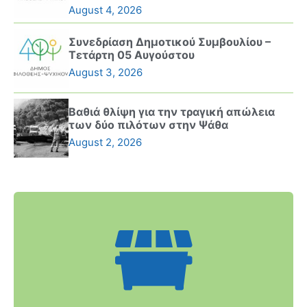
August 4, 2026
Συνεδρίαση Δημοτικού Συμβουλίου –
Τετάρτη 05 Αυγούστου
August 3, 2026
Βαθιά θλίψη για την τραγική απώλεια
των δύο πιλότων στην Ψάθα
August 2, 2026