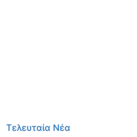
Τελευταία Νέα