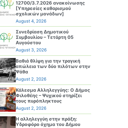
12700/3.7.2026 ανακοίνωσης
[Υπηρεσίες καθαρισμού
σχολικών μονάδων]
August 4, 2026
Συνεδρίαση Δημοτικού
Συμβουλίου – Τετάρτη 05
Αυγούστου
August 3, 2026
Βαθιά θλίψη για την τραγική
απώλεια των δύο πιλότων στην
Ψάθα
August 2, 2026
Κάλεσμα Αλληλεγγύης: Ο Δήμος
Φιλοθέης – Ψυχικού στηρίζει
τους πυρόπληκτους
August 2, 2026
Η αλληλεγγύη στην πράξη:
Υδροφόρο όχημα του Δήμου