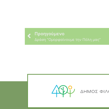
Προηγούμενο
Δράση “Ομορφαίνουμε την Πόλη μας”