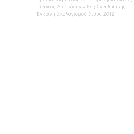
Πίνακας Αποφάσεων 6ης Συνεδρίασης
Έγκριση απολογισμού έτους 2012