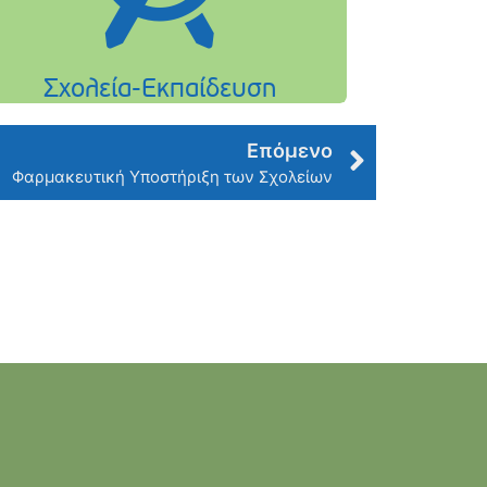
Επόμενο
Φαρμακευτική Υποστήριξη των Σχολείων