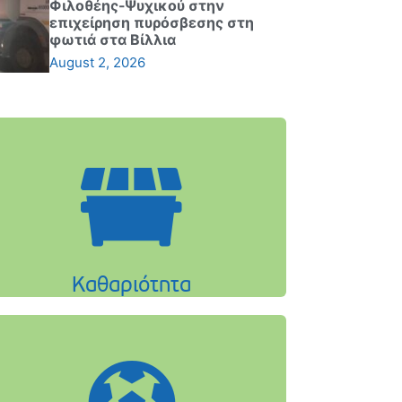
Φιλοθέης-Ψυχικού στην
επιχείρηση πυρόσβεσης στη
φωτιά στα Βίλλια
August 2, 2026