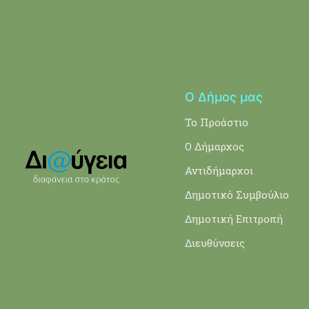
Ο Δήμος μας
Το Προάστιο
Ο Δήμαρχος
Αντιδήμαρχοι
Δημοτικό Συμβούλιο
Δημοτική Επιτροπή
Διευθύνσεις