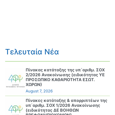
Τελευταία Νέα
Πίνακας κατάταξης της υπ΄αριθμ. ΣΟΧ
2/2026 Ανακοίνωσης (ειδικότητας ΥΕ
ΠΡΟΣΩΠΙΚΟ ΚΑΘΑΡΙΟΤΗΤΑ ΕΣΩΤ.
ΧΩΡΩΝ)
August 7, 2026
Πίνακες κατάταξης & απορριπτέων της
υπ΄αριθμ. ΣΟΧ 1/2026 Ανακοίνωσης
(ειδικότητας ΔΕ ΒΟΗΘΩΝ
ΒΡΕΦΟΝΗΠΙΟΚΟΜΩΝ)