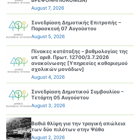
August 7, 2026
Συνεδρίαση Δημοτικής Επιτροπής –
Παρασκευή 07 Αυγούστου
August 5, 2026
Πίνακες κατάταξης – βαθμολογίας της
υπ΄αριθ. Πρωτ. 12700/3.7.2026
ανακοίνωσης [Υπηρεσίες καθαρισμού
σχολικών μονάδων]
August 4, 2026
Συνεδρίαση Δημοτικού Συμβουλίου –
Τετάρτη 05 Αυγούστου
August 3, 2026
Βαθιά θλίψη για την τραγική απώλεια
των δύο πιλότων στην Ψάθα
August 2, 2026