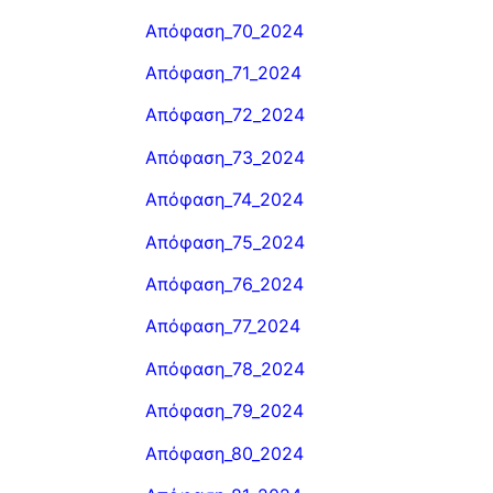
Απόφαση_70_2024
Απόφαση_71_2024
Απόφαση_72_2024
Απόφαση_73_2024
Απόφαση_74_2024
Απόφαση_75_2024
Απόφαση_76_2024
Απόφαση_77_2024
Απόφαση_78_2024
Απόφαση_79_2024
Απόφαση_80_2024