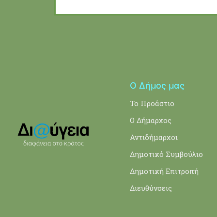
Ο Δήμος μας
Το Προάστιο
Ο Δήμαρχος
Αντιδήμαρχοι
Δημοτικό Συμβούλιο
Δημοτική Επιτροπή
Διευθύνσεις