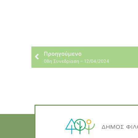
Προηγούμενο
08η Συνεδρίαση – 12/04/2024