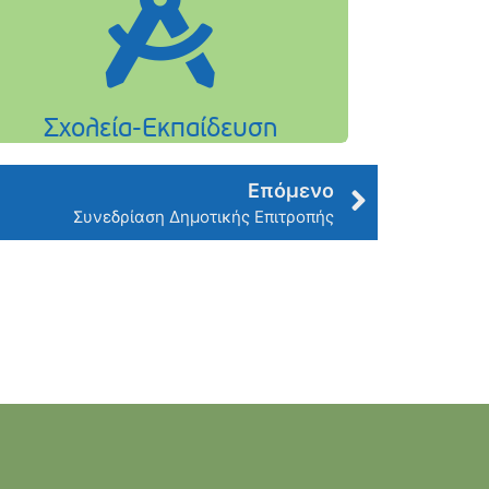
Επόμενο
Συνεδρίαση Δημοτικής Επιτροπής