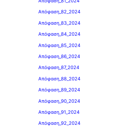
Απόφαση_81_2024
Απόφαση_82_2024
Απόφαση_83_2024
Απόφαση_84_2024
Απόφαση_85_2024
Απόφαση_86_2024
Απόφαση_87_2024
Απόφαση_88_2024
Απόφαση_89_2024
Απόφαση_90_2024
Απόφαση_91_2024
Απόφαση_92_2024