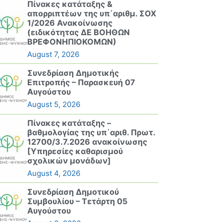
Πίνακες κατάταξης &
απορριπτέων της υπ΄αριθμ. ΣΟΧ
1/2026 Ανακοίνωσης
(ειδικότητας ΔΕ ΒΟΗΘΩΝ
ΒΡΕΦΟΝΗΠΙΟΚΟΜΩΝ)
August 7, 2026
Συνεδρίαση Δημοτικής
Επιτροπής – Παρασκευή 07
Αυγούστου
August 5, 2026
Πίνακες κατάταξης –
βαθμολογίας της υπ΄αριθ. Πρωτ.
12700/3.7.2026 ανακοίνωσης
[Υπηρεσίες καθαρισμού
σχολικών μονάδων]
August 4, 2026
Συνεδρίαση Δημοτικού
Συμβουλίου – Τετάρτη 05
Αυγούστου