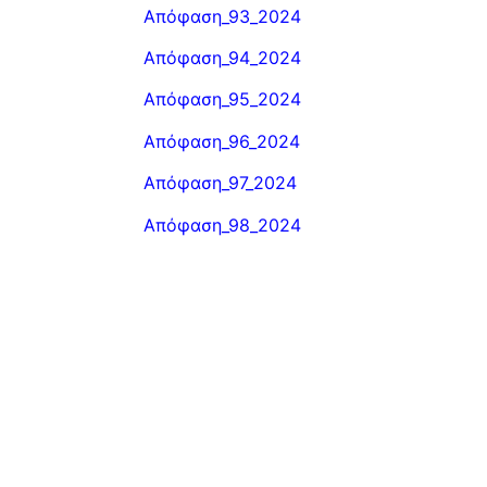
Απόφαση_93_2024
Απόφαση_94_2024
Απόφαση_95_2024
Απόφαση_96_2024
Απόφαση_97_2024
Απόφαση_98_2024