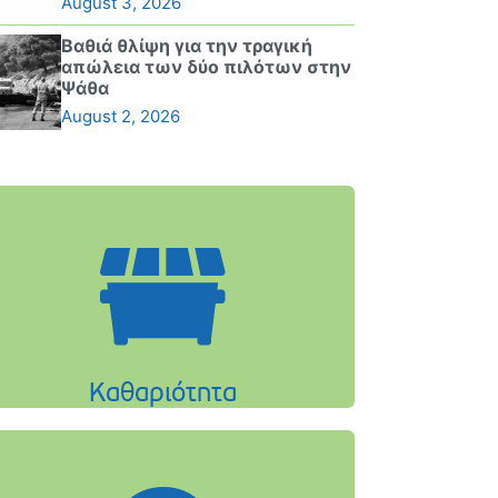
August 3, 2026
Βαθιά θλίψη για την τραγική
απώλεια των δύο πιλότων στην
Ψάθα
August 2, 2026