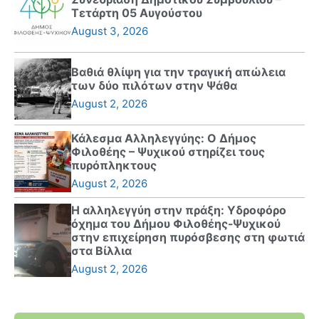
Τετάρτη 05 Αυγούστου
August 3, 2026
Βαθιά θλίψη για την τραγική απώλεια
των δύο πιλότων στην Ψάθα
August 2, 2026
Κάλεσμα Αλληλεγγύης: Ο Δήμος
Φιλοθέης – Ψυχικού στηρίζει τους
πυρόπληκτους
August 2, 2026
Η αλληλεγγύη στην πράξη: Υδροφόρο
όχημα του Δήμου Φιλοθέης-Ψυχικού
στην επιχείρηση πυρόσβεσης στη φωτιά
στα Βίλλια
August 2, 2026