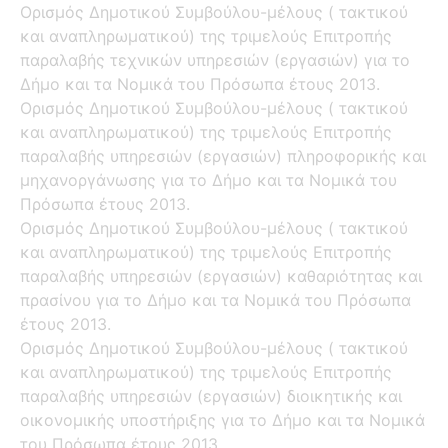
Ορισμός Δημοτικού Συμβούλου-μέλους ( τακτικού
και αναπληρωματικού) της τριμελούς Επιτροπής
παραλαβής τεχνικών υπηρεσιών (εργασιών) για το
Δήμο και τα Νομικά του Πρόσωπα έτους 2013.
Ορισμός Δημοτικού Συμβούλου-μέλους ( τακτικού
και αναπληρωματικού) της τριμελούς Επιτροπής
παραλαβής υπηρεσιών (εργασιών) πληροφορικής και
μηχανοργάνωσης για το Δήμο και τα Νομικά του
Πρόσωπα έτους 2013.
Ορισμός Δημοτικού Συμβούλου-μέλους ( τακτικού
και αναπληρωματικού) της τριμελούς Επιτροπής
παραλαβής υπηρεσιών (εργασιών) καθαριότητας και
πρασίνου για το Δήμο και τα Νομικά του Πρόσωπα
έτους 2013.
Ορισμός Δημοτικού Συμβούλου-μέλους ( τακτικού
και αναπληρωματικού) της τριμελούς Επιτροπής
παραλαβής υπηρεσιών (εργασιών) διοικητικής και
οικονομικής υποστήριξης για το Δήμο και τα Νομικά
του Πρόσωπα έτους 2013.