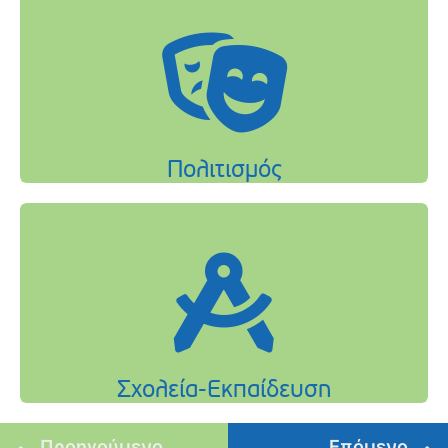
Προηγούμενο
Επόμενο