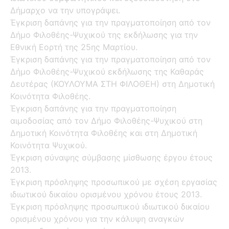
Δήμαρχο να την υπογράψει.
Έγκριση δαπάνης για την πραγματοποίηση από τον
Δήμο Φιλοθέης-Ψυχικού της εκδήλωσης για την
Εθνική Εορτή της 25ης Μαρτίου.
Έγκριση δαπάνης για την πραγματοποίηση από τον
Δήμο Φιλοθέης-Ψυχικού εκδήλωσης της Καθαράς
Δευτέρας (ΚΟΥΛΟΥΜΑ ΣΤΗ ΦΙΛΟΘΕΗ) στη Δημοτική
Κοινότητα Φιλοθέης.
Έγκριση δαπάνης για την πραγματοποίηση
αιμοδοσίας από τον Δήμο Φιλοθέης-Ψυχικού στη
Δημοτική Κοινότητα Φιλοθέης και στη Δημοτική
Κοινότητα Ψυχικού.
Έγκριση σύναψης σύμβασης μίσθωσης έργου έτους
2013.
Έγκριση πρόσληψης προσωπικού με σχέση εργασίας
ιδιωτικού δικαίου ορισμένου χρόνου έτους 2013.
Έγκριση πρόσληψης προσωπικού ιδιωτικού δικαίου
ορισμένου χρόνου για την κάλυψη αναγκών