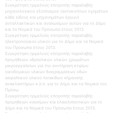
Συγκρότηση τριμελούς επιτροπής παραλαβής
μηχανολογικού εξοπλισμού (αυτοκινήτων οχημάτων
κάθε είδους και μηχανημάτων έργων)
ανταλλακτικών και αναλωσίμων αυτών για το Δήμο
και τα Νομικά του Πρόσωπα έτους 2013.
Συγκρότηση τριμελούς επιτροπής παραλαβής
ηλεκτρολογικού υλικού για το Δήμο και τα Νομικά
του Πρόσωπα έτους 2013.
Συγκρότηση τριμελούς επιτροπής παραλαβής
προμηθειών υδραυλικών υλικών χρωμάτων
μικροεργαλείων για την συντήρηση κτιρίων
οικοδομικών υλικών διαγραμμίσεων οδών
ασφαλτικού υλικού πινακίδων σήμανσης
ανακλαστήρων κ.λ.π. για το Δήμο και τα Νομικά του
Πρόσω
Συγκρότηση τριμελούς επιτροπής παραλαβής
προμηθειών καυσίμων και ελαιολιπαντικών για το
Δήμο και τα Νομικά του Πρόσωπα έτους 2013.