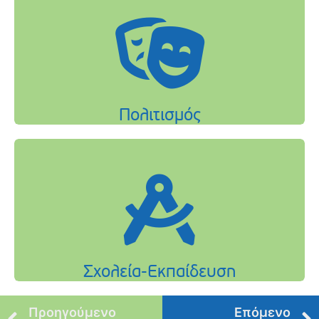
Προηγούμενο
Επόμενο