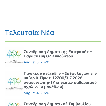
Τελευταία Νέα
Συνεδρίαση Δημοτικής Επιτροπής –
Παρασκευή 07 Αυγούστου
August 5, 2026
Πίνακες κατάταξης – βαθμολογίας της
υπ΄αριθ. Πρωτ. 12700/3.7.2026
ανακοίνωσης [Υπηρεσίες καθαρισμού
σχολικών μονάδων]
August 4, 2026
Συνεδρίαση Δημοτικού Συμβουλίου –