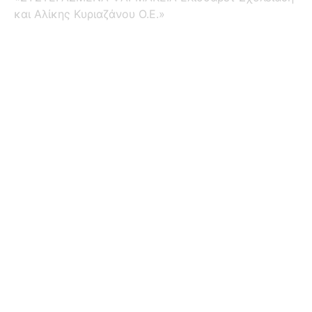
και Αλίκης Κυριαζάνου Ο.Ε.»