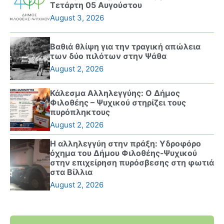
Τετάρτη 05 Αυγούστου
August 3, 2026
Βαθιά θλίψη για την τραγική απώλεια
των δύο πιλότων στην Ψάθα
August 2, 2026
Κάλεσμα Αλληλεγγύης: Ο Δήμος
Φιλοθέης – Ψυχικού στηρίζει τους
πυρόπληκτους
August 2, 2026
Η αλληλεγγύη στην πράξη: Υδροφόρο
όχημα του Δήμου Φιλοθέης-Ψυχικού
στην επιχείρηση πυρόσβεσης στη φωτιά
στα Βίλλια
August 2, 2026