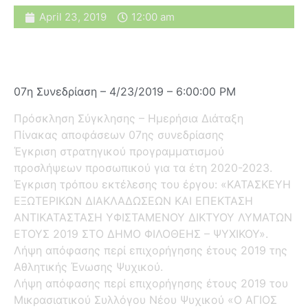
April 23, 2019
12:00 am
07η Συνεδρίαση – 4/23/2019 – 6:00:00 PM
Πρόσκληση Σύγκλησης – Ημερήσια Διάταξη
Πίνακας αποφάσεων 07ης συνεδρίασης
Έγκριση στρατηγικού προγραμματισμού
προσλήψεων προσωπικού για τα έτη 2020-2023.
Έγκριση τρόπου εκτέλεσης του έργου: «ΚΑΤΑΣΚΕΥΗ
ΕΞΩΤΕΡΙΚΩΝ ΔΙΑΚΛΑΔΩΣΕΩΝ ΚΑΙ ΕΠΕΚΤΑΣΗ
ΑΝΤΙΚΑΤΑΣΤΑΣΗ ΥΦΙΣΤΑΜΕΝΟΥ ΔΙΚΤΥΟΥ ΛΥΜΑΤΩΝ
ΕΤΟΥΣ 2019 ΣΤΟ ΔΗΜΟ ΦΙΛΟΘΕΗΣ – ΨΥΧΙΚΟΥ».
Λήψη απόφασης περί επιχορήγησης έτους 2019 της
Αθλητικής Ένωσης Ψυχικού.
Λήψη απόφασης περί επιχορήγησης έτους 2019 του
Μικρασιατικού Συλλόγου Νέου Ψυχικού «Ο ΑΓΙΟΣ