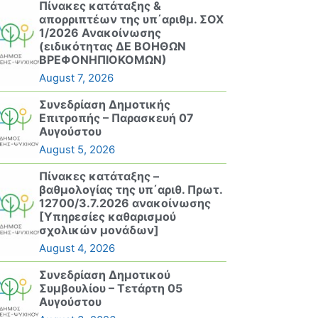
Πίνακες κατάταξης &
απορριπτέων της υπ΄αριθμ. ΣΟΧ
1/2026 Ανακοίνωσης
(ειδικότητας ΔΕ ΒΟΗΘΩΝ
ΒΡΕΦΟΝΗΠΙΟΚΟΜΩΝ)
August 7, 2026
Συνεδρίαση Δημοτικής
Επιτροπής – Παρασκευή 07
Αυγούστου
August 5, 2026
Πίνακες κατάταξης –
βαθμολογίας της υπ΄αριθ. Πρωτ.
12700/3.7.2026 ανακοίνωσης
[Υπηρεσίες καθαρισμού
σχολικών μονάδων]
August 4, 2026
Συνεδρίαση Δημοτικού
Συμβουλίου – Τετάρτη 05
Αυγούστου