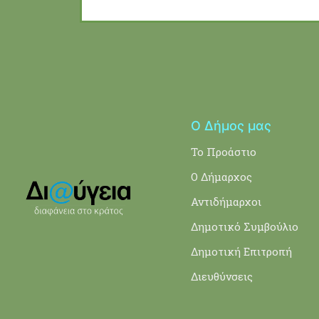
Ο Δήμος μας
Το Προάστιο
Ο Δήμαρχος
Αντιδήμαρχοι
Δημοτικό Συμβούλιο
Δημοτική Επιτροπή
Διευθύνσεις