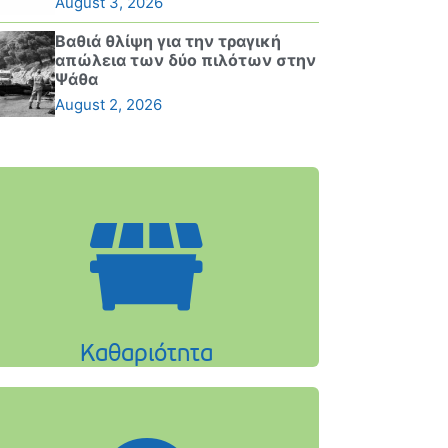
August 3, 2026
Βαθιά θλίψη για την τραγική
απώλεια των δύο πιλότων στην
Ψάθα
August 2, 2026