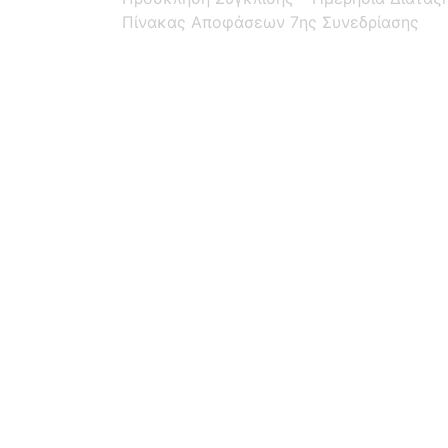
Πίνακας Αποφάσεων 7ης Συνεδρίασης