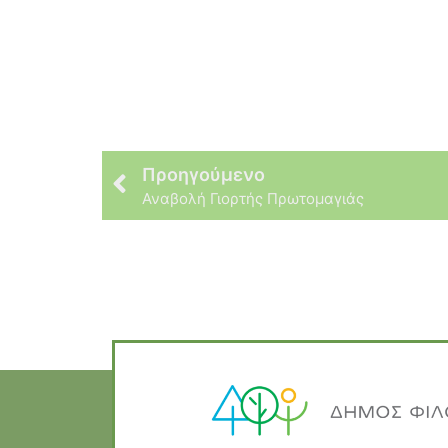
Προηγούμενο
Αναβολή Γιορτής Πρωτομαγιάς