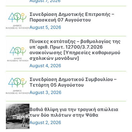
August 7, 2026
Συνεδρίαση Δημοτικής Επιτροπής –
Παρασκευή 07 Αυγούστου
August 5, 2026
Πίνακες κατάταξης – βαθμολογίας της
υπ΄αριθ. Πρωτ. 12700/3.7.2026
ανακοίνωσης [Υπηρεσίες καθαρισμού
σχολικών μονάδων]
August 4, 2026
Συνεδρίαση Δημοτικού Συμβουλίου –
Τετάρτη 05 Αυγούστου
August 3, 2026
Βαθιά θλίψη για την τραγική απώλεια
των δύο πιλότων στην Ψάθα
August 2, 2026