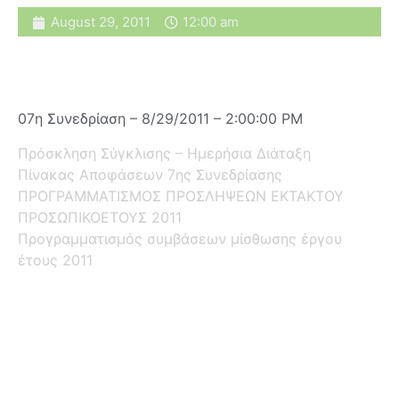
August 29, 2011
12:00 am
07η Συνεδρίαση – 8/29/2011 – 2:00:00 PM
Πρόσκληση Σύγκλισης – Ημερήσια Διάταξη
Πίνακας Αποφάσεων 7ης Συνεδρίασης
ΠΡΟΓΡΑΜΜΑΤΙΣΜΟΣ ΠΡΟΣΛΗΨΕΩΝ ΕΚΤΑΚΤΟΥ
ΠΡΟΣΩΠΙΚΟΕΤΟΥΣ 2011
Προγραμματισμός συμβάσεων μίσθωσης έργου
έτους 2011