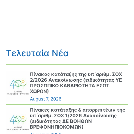
Τελευταία Νέα
Πίνακας κατάταξης της υπ΄αριθμ. ΣΟΧ
2/2026 Ανακοίνωσης (ειδικότητας ΥΕ
ΠΡΟΣΩΠΙΚΟ ΚΑΘΑΡΙΟΤΗΤΑ ΕΣΩΤ.
ΧΩΡΩΝ)
August 7, 2026
Πίνακες κατάταξης & απορριπτέων της
υπ΄αριθμ. ΣΟΧ 1/2026 Ανακοίνωσης
(ειδικότητας ΔΕ ΒΟΗΘΩΝ
ΒΡΕΦΟΝΗΠΙΟΚΟΜΩΝ)