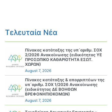
Τελευταία Νέα
Πίνακας κατάταξης της υπ΄αριθμ. ΣΟΧ
2/2026 Ανακοίνωσης (ειδικότητας ΥΕ
ΠΡΟΣΩΠΙΚΟ ΚΑΘΑΡΙΟΤΗΤΑ ΕΣΩΤ.
ΧΩΡΩΝ)
August 7, 2026
Πίνακες κατάταξης & απορριπτέων της
υπ΄αριθμ. ΣΟΧ 1/2026 Ανακοίνωσης
(ειδικότητας ΔΕ ΒΟΗΘΩΝ
ΒΡΕΦΟΝΗΠΙΟΚΟΜΩΝ)
August 7, 2026