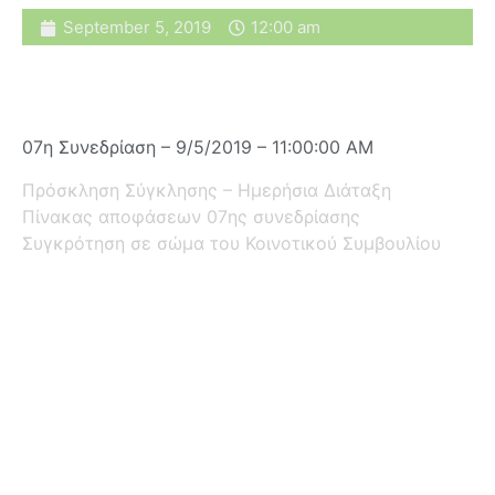
September 5, 2019
12:00 am
07η Συνεδρίαση – 9/5/2019 – 11:00:00 AM
Πρόσκληση Σύγκλησης – Ημερήσια Διάταξη
Πίνακας αποφάσεων 07ης συνεδρίασης
Συγκρότηση σε σώμα του Κοινοτικού Συμβουλίου