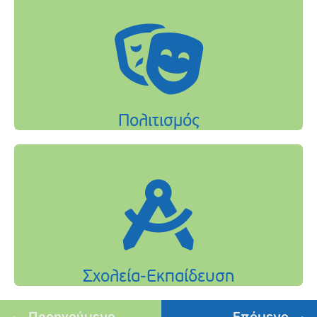
Προηγούμενο
Επόμενο