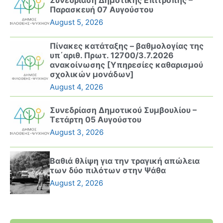
Συνεδρίαση Δημοτικής Επιτροπής –
Παρασκευή 07 Αυγούστου
August 5, 2026
Πίνακες κατάταξης – βαθμολογίας της
υπ΄αριθ. Πρωτ. 12700/3.7.2026
ανακοίνωσης [Υπηρεσίες καθαρισμού
σχολικών μονάδων]
August 4, 2026
Συνεδρίαση Δημοτικού Συμβουλίου –
Τετάρτη 05 Αυγούστου
August 3, 2026
Βαθιά θλίψη για την τραγική απώλεια
των δύο πιλότων στην Ψάθα
August 2, 2026