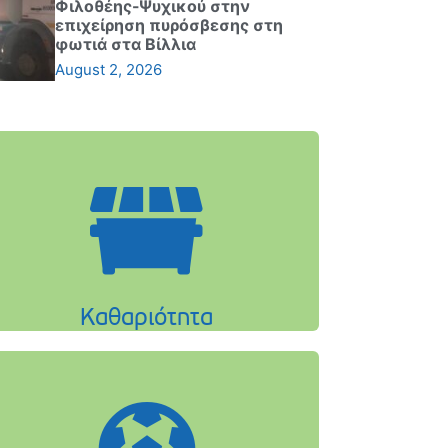
Φιλοθέης-Ψυχικού στην
επιχείρηση πυρόσβεσης στη
φωτιά στα Βίλλια
August 2, 2026