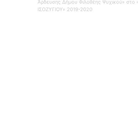
Άρδευσης Δήμου Φιλοθέης Ψυχικού» στο
ΙΣΟΖΥΓΙΟΥ» 2019-2020