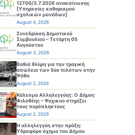
12700/3.7.2026 ανακοίνωσης
[Υπηρεσίες καθαρισμού
σχολικών μονάδων]
August 4, 2026
Συνεδρίαση Δημοτικού
Συμβουλίου – Τετάρτη 05
Αυγούστου
August 3, 2026
Βαθιά θλίψη για την τραγική
απώλεια των δύο πιλότων στην
Ψάθα
August 2, 2026
Κάλεσμα Αλληλεγγύης: Ο Δήμος
Φιλοθέης – Ψυχικού στηρίζει
τους πυρόπληκτους
August 2, 2026
Η αλληλεγγύη στην πράξη:
Υδροφόρο όχημα του Δήμου