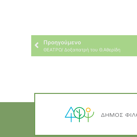
Προηγούμενο
ΘΕΑΤΡΟ/ Δοξαπατρή του Θ.Αθερίδη