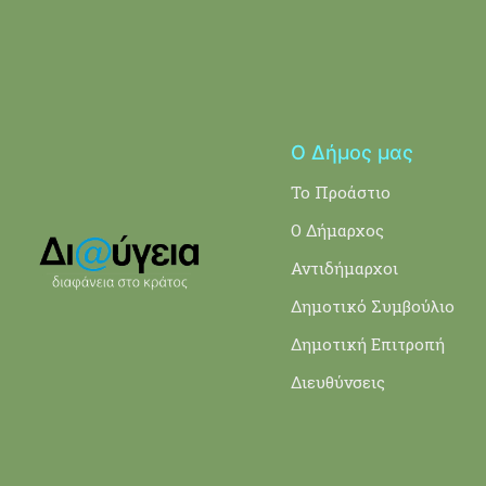
Ο Δήμος μας
Το Προάστιο
Ο Δήμαρχος
Αντιδήμαρχοι
Δημοτικό Συμβούλιο
Δημοτική Επιτροπή
Διευθύνσεις