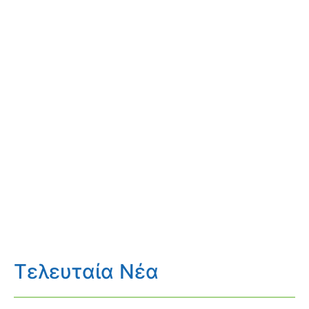
Τελευταία Νέα