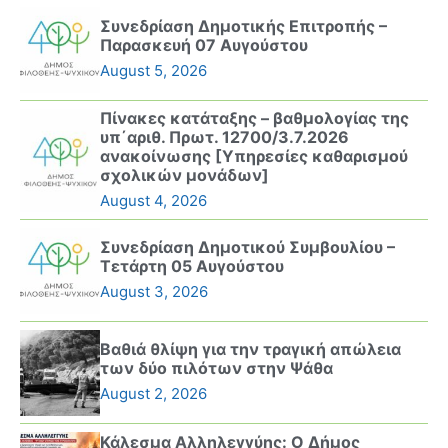
Συνεδρίαση Δημοτικής Επιτροπής –
Παρασκευή 07 Αυγούστου
August 5, 2026
Πίνακες κατάταξης – βαθμολογίας της
υπ΄αριθ. Πρωτ. 12700/3.7.2026
ανακοίνωσης [Υπηρεσίες καθαρισμού
σχολικών μονάδων]
August 4, 2026
Συνεδρίαση Δημοτικού Συμβουλίου –
Τετάρτη 05 Αυγούστου
August 3, 2026
Βαθιά θλίψη για την τραγική απώλεια
των δύο πιλότων στην Ψάθα
August 2, 2026
Κάλεσμα Αλληλεγγύης: Ο Δήμος