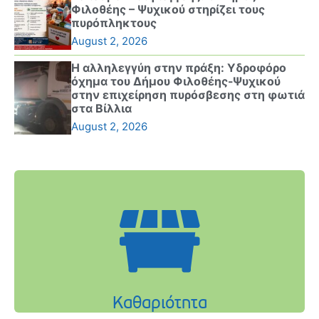
Φιλοθέης – Ψυχικού στηρίζει τους
πυρόπληκτους
August 2, 2026
Η αλληλεγγύη στην πράξη: Υδροφόρο
όχημα του Δήμου Φιλοθέης-Ψυχικού
στην επιχείρηση πυρόσβεσης στη φωτιά
στα Βίλλια
August 2, 2026