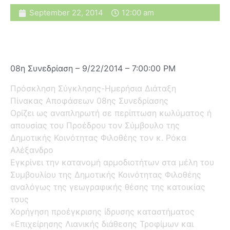
September 22, 2014
12:00 am
08η Συνεδρίαση – 9/22/2014 – 7:00:00 PM
Πρόσκληση Σύγκλησης-Ημερήσια Διάταξη
Πίνακας Αποφάσεων 08ης Συνεδρίασης
Ορίζει ως αναπληρωτή σε περίπτωση κωλύματος ή
απουσίας του Προέδρου τον Σύμβουλο της
Δημοτικής Κοινότητας Φιλοθέης τον κ. Ρόκα
Αλέξανδρο
Εγκρίνει την κατανομή αρμοδιοτήτων στα μέλη του
Συμβουλίου της Δημοτικής Κοινότητας Φιλοθέης
αναλόγως της γεωγραφικής θέσης της κατοικίας
τους
Χορήγηση προέγκρισης ίδρυσης καταστήματος
«Επιχείρησης Λιανικής διάθεσης Τροφίμων και