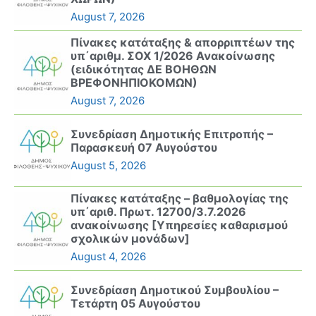
August 7, 2026
Πίνακες κατάταξης & απορριπτέων της
υπ΄αριθμ. ΣΟΧ 1/2026 Ανακοίνωσης
(ειδικότητας ΔΕ ΒΟΗΘΩΝ
ΒΡΕΦΟΝΗΠΙΟΚΟΜΩΝ)
August 7, 2026
Συνεδρίαση Δημοτικής Επιτροπής –
Παρασκευή 07 Αυγούστου
August 5, 2026
Πίνακες κατάταξης – βαθμολογίας της
υπ΄αριθ. Πρωτ. 12700/3.7.2026
ανακοίνωσης [Υπηρεσίες καθαρισμού
σχολικών μονάδων]
August 4, 2026
Συνεδρίαση Δημοτικού Συμβουλίου –
Τετάρτη 05 Αυγούστου