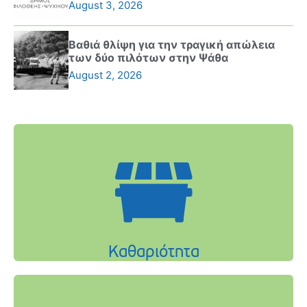
August 3, 2026
Βαθιά θλίψη για την τραγική απώλεια
των δύο πιλότων στην Ψάθα
August 2, 2026