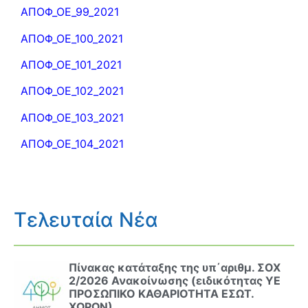
ΑΠΟΦ_ΟΕ_99_2021
ΑΠΟΦ_ΟΕ_100_2021
ΑΠΟΦ_ΟΕ_101_2021
ΑΠΟΦ_ΟΕ_102_2021
ΑΠΟΦ_ΟΕ_103_2021
ΑΠΟΦ_ΟΕ_104_2021
Τελευταία Νέα
Πίνακας κατάταξης της υπ΄αριθμ. ΣΟΧ
2/2026 Ανακοίνωσης (ειδικότητας ΥΕ
ΠΡΟΣΩΠΙΚΟ ΚΑΘΑΡΙΟΤΗΤΑ ΕΣΩΤ.
ΧΩΡΩΝ)