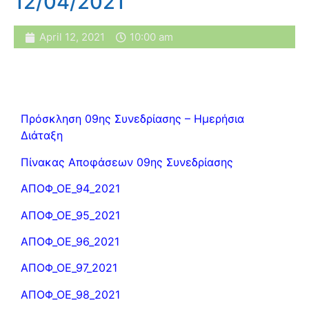
12/04/2021
April 12, 2021
10:00 am
Πρόσκληση 09ης Συνεδρίασης – Ημερήσια
Διάταξη
Πίνακας Αποφάσεων 09ης Συνεδρίασης
ΑΠΟΦ_ΟΕ_94_2021
ΑΠΟΦ_ΟΕ_95_2021
ΑΠΟΦ_ΟΕ_96_2021
ΑΠΟΦ_ΟΕ_97_2021
ΑΠΟΦ_ΟΕ_98_2021